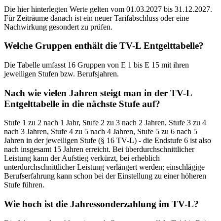
Die hier hinterlegten Werte gelten vom 01.03.2027 bis 31.12.2027.
Für Zeiträume danach ist ein neuer Tarifabschluss oder eine
Nachwirkung gesondert zu prüfen.
Welche Gruppen enthält die TV-L Entgelttabelle?
Die Tabelle umfasst 16 Gruppen von E 1 bis E 15 mit ihren
jeweiligen Stufen bzw. Berufsjahren.
Nach wie vielen Jahren steigt man in der TV-L
Entgelttabelle in die nächste Stufe auf?
Stufe 1 zu 2 nach 1 Jahr, Stufe 2 zu 3 nach 2 Jahren, Stufe 3 zu 4
nach 3 Jahren, Stufe 4 zu 5 nach 4 Jahren, Stufe 5 zu 6 nach 5
Jahren in der jeweiligen Stufe (§ 16 TV-L) - die Endstufe 6 ist also
nach insgesamt 15 Jahren erreicht. Bei überdurchschnittlicher
Leistung kann der Aufstieg verkürzt, bei erheblich
unterdurchschnittlicher Leistung verlängert werden; einschlägige
Berufserfahrung kann schon bei der Einstellung zu einer höheren
Stufe führen.
Wie hoch ist die Jahressonderzahlung im TV-L?