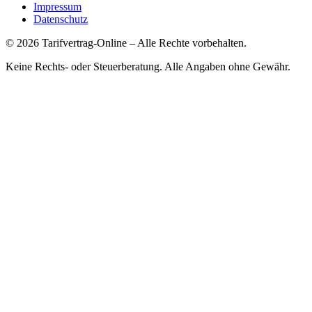
Impressum
Datenschutz
©
2026
Tarifvertrag-Online
– Alle Rechte vorbehalten.
Keine Rechts- oder Steuerberatung. Alle Angaben ohne Gewähr.