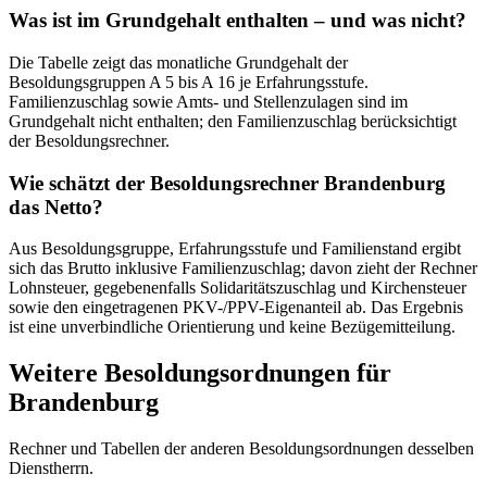
Was ist im Grundgehalt enthalten – und was nicht?
Die Tabelle zeigt das monatliche Grundgehalt der
Besoldungsgruppen A 5 bis A 16 je Erfahrungsstufe.
Familienzuschlag sowie Amts- und Stellenzulagen sind im
Grundgehalt nicht enthalten; den Familienzuschlag berücksichtigt
der Besoldungsrechner.
Wie schätzt der Besoldungsrechner Brandenburg
das Netto?
Aus Besoldungsgruppe, Erfahrungsstufe und Familienstand ergibt
sich das Brutto inklusive Familienzuschlag; davon zieht der Rechner
Lohnsteuer, gegebenenfalls Solidaritätszuschlag und Kirchensteuer
sowie den eingetragenen PKV-/PPV-Eigenanteil ab. Das Ergebnis
ist eine unverbindliche Orientierung und keine Bezügemitteilung.
Weitere Besoldungsordnungen für
Brandenburg
Rechner und Tabellen der anderen Besoldungsordnungen desselben
Dienstherrn.