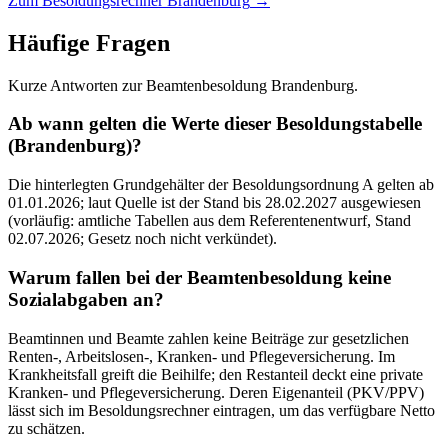
Zum Besoldungsrechner Brandenburg
→
Häufige Fragen
Kurze Antworten zur Beamtenbesoldung Brandenburg.
Ab wann gelten die Werte dieser Besoldungstabelle
(Brandenburg)?
Die hinterlegten Grundgehälter der Besoldungsordnung A gelten ab
01.01.2026; laut Quelle ist der Stand bis 28.02.2027 ausgewiesen
(vorläufig: amtliche Tabellen aus dem Referentenentwurf, Stand
02.07.2026; Gesetz noch nicht verkündet).
Warum fallen bei der Beamtenbesoldung keine
Sozialabgaben an?
Beamtinnen und Beamte zahlen keine Beiträge zur gesetzlichen
Renten-, Arbeitslosen-, Kranken- und Pflegeversicherung. Im
Krankheitsfall greift die Beihilfe; den Restanteil deckt eine private
Kranken- und Pflegeversicherung. Deren Eigenanteil (PKV/PPV)
lässt sich im Besoldungsrechner eintragen, um das verfügbare Netto
zu schätzen.