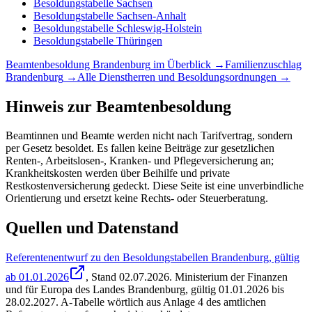
Besoldungstabelle
Sachsen
Besoldungstabelle
Sachsen-Anhalt
Besoldungstabelle
Schleswig-Holstein
Besoldungstabelle
Thüringen
Beamtenbesoldung
Brandenburg
im Überblick →
Familienzuschlag
Brandenburg
→
Alle Dienstherren und Besoldungsordnungen →
Hinweis zur Beamtenbesoldung
Beamtinnen und Beamte werden nicht nach Tarifvertrag, sondern
per Gesetz besoldet. Es fallen keine Beiträge zur gesetzlichen
Renten-, Arbeitslosen-, Kranken- und Pflegeversicherung an;
Krankheitskosten werden über Beihilfe und private
Restkostenversicherung gedeckt. Diese Seite ist eine unverbindliche
Orientierung und ersetzt keine Rechts- oder Steuerberatung.
Quellen und Datenstand
Referentenentwurf zu den Besoldungstabellen Brandenburg, gültig
ab 01.01.2026
, Stand
02.07.2026
.
Ministerium der Finanzen
und für Europa des Landes Brandenburg
,
gültig 01.01.2026 bis
28.02.2027
.
A-Tabelle wörtlich aus Anlage 4 des amtlichen