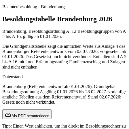
Beamtenbesoldung ·
Brandenburg
Besoldungstabelle Brandenburg 2026
Brandenburg, Besoldungsordnung A: 12 Besoldungsgruppen von A
5 bis A 16, gültig ab 01.01.2026.
Die Grundgehaltstabelle zeigt die amtlichen Werte aus Anlage 4 des
Brandenburger Referentenentwurfs vom 02.07.2026, vorgesehen ab
01.01.2026. Das Gesetz ist noch nicht verkündet. Enthalten sind A 5
bis A 16 mit ihren Erfahrungsstufen; Familienzuschlag und Zulagen
sind nicht enthalten.
Datenstand
Brandenburg (Referentenentwurf ab 01.01.2026)
. Grundgehalt
Besoldungsordnung
A
,
gültig 01.01.2026 bis 28.02.2027
.
vorläufig:
amtliche Tabellen aus dem Referentenentwurf, Stand 02.07.2026;
Gesetz noch nicht verkündet
.
Als PDF herunterladen
Tipp: Einen Wert anklicken, um ihn direkt im Besoldungsrechner zu