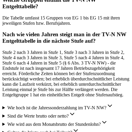
Entgelttabelle?
Die Tabelle umfasst 15 Gruppen von EG 1 bis EG 15 mit ihren
jeweiligen Stufen bzw. Berufsjahren.
Nach wie vielen Jahren steigt man in der TV-N NW
Entgelttabelle in die nächste Stufe auf?
Stufe 2 nach 3 Jahren in Stufe 1, Stufe 3 nach 3 Jahren in Stufe 2,
Stufe 4 nach 3 Jahren in Stufe 3, Stufe 5 nach 4 Jahren in Stufe 4,
Stufe 6 nach 4 Jahren in Stufe 5 (§ 6 Abs. 3 TV-N NW) - die
Endstufe ist nach insgesamt 17 Jahren Betriebszugehörigkeit
erreicht. Förderliche Zeiten können bei der Stufenzuordnung
berücksichtigt werden; bei erheblich überdurchschnittlicher Leistung
kann die Laufzeit verkürzt, bei erheblich unterdurchschnittlicher
Leistung einmal je Stufe bis zur Hälfte verlängert werden. Die
Entgeltgruppe 1 hat ein einheitliches Entgelt ohne Stufenaufstieg.
Wie hoch ist die Jahressonderzahlung im TV-N NW?
Sind die Werte brutto oder netto?
Wie wird aus dem Monatsbrutto der Stundenlohn?