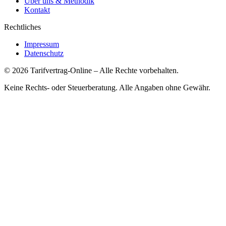
Über uns & Methodik
Kontakt
Rechtliches
Impressum
Datenschutz
©
2026
Tarifvertrag-Online
– Alle Rechte vorbehalten.
Keine Rechts- oder Steuerberatung. Alle Angaben ohne Gewähr.