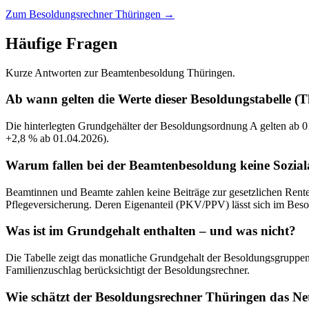
Zum Besoldungsrechner Thüringen
→
Häufige Fragen
Kurze Antworten zur Beamtenbesoldung Thüringen.
Ab wann gelten die Werte dieser Besoldungstabelle (
Die hinterlegten Grundgehälter der Besoldungsordnung A gelten ab 01
+2,8 % ab 01.04.2026).
Warum fallen bei der Beamtenbesoldung keine Sozia
Beamtinnen und Beamte zahlen keine Beiträge zur gesetzlichen Renten-
Pflegeversicherung. Deren Eigenanteil (PKV/PPV) lässt sich im Beso
Was ist im Grundgehalt enthalten – und was nicht?
Die Tabelle zeigt das monatliche Grundgehalt der Besoldungsgruppen 
Familienzuschlag berücksichtigt der Besoldungsrechner.
Wie schätzt der Besoldungsrechner Thüringen das Ne