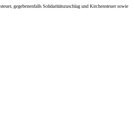
teuer, gegebenenfalls Solidaritätszuschlag und Kirchensteuer sowie