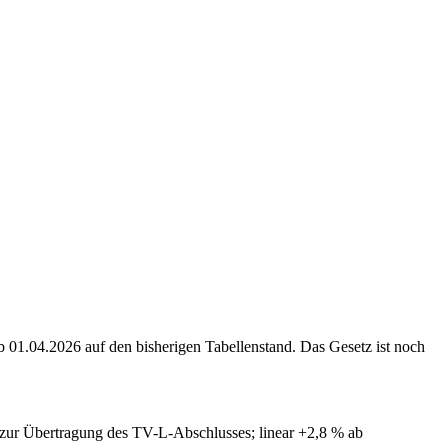
 01.04.2026 auf den bisherigen Tabellenstand. Das Gesetz ist noch
 zur Übertragung des TV-L-Abschlusses; linear +2,8 % ab