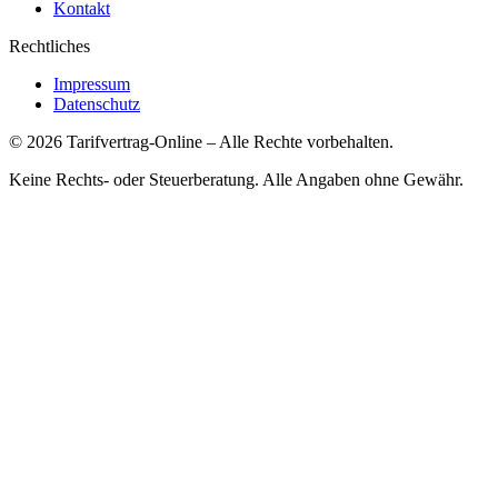
Kontakt
Rechtliches
Impressum
Datenschutz
©
2026
Tarifvertrag-Online
– Alle Rechte vorbehalten.
Keine Rechts- oder Steuerberatung. Alle Angaben ohne Gewähr.