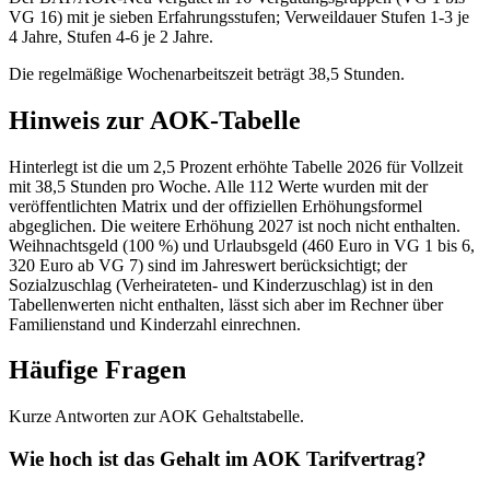
VG 16) mit je sieben Erfahrungsstufen; Verweildauer Stufen 1-3 je
4 Jahre, Stufen 4-6 je 2 Jahre.
Die regelmäßige Wochenarbeitszeit beträgt 38,5 Stunden.
Hinweis zur AOK-Tabelle
Hinterlegt ist die um 2,5 Prozent erhöhte Tabelle 2026 für Vollzeit
mit 38,5 Stunden pro Woche. Alle 112 Werte wurden mit der
veröffentlichten Matrix und der offiziellen Erhöhungsformel
abgeglichen. Die weitere Erhöhung 2027 ist noch nicht enthalten.
Weihnachtsgeld (100 %) und Urlaubsgeld (460 Euro in VG 1 bis 6,
320 Euro ab VG 7) sind im Jahreswert berücksichtigt; der
Sozialzuschlag (Verheirateten- und Kinderzuschlag) ist in den
Tabellenwerten nicht enthalten, lässt sich aber im Rechner über
Familienstand und Kinderzahl einrechnen.
Häufige Fragen
Kurze Antworten zur AOK Gehaltstabelle.
Wie hoch ist das Gehalt im AOK Tarifvertrag?