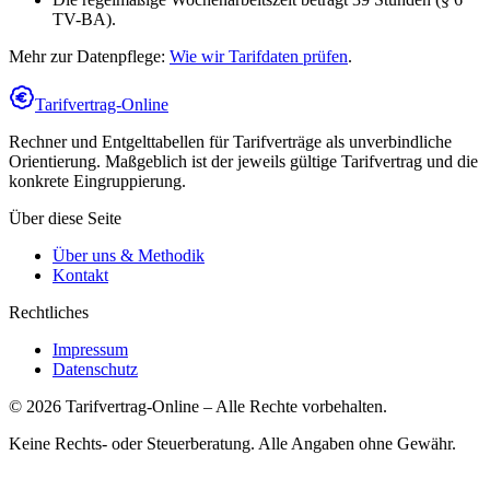
TV-BA).
Mehr zur Datenpflege:
Wie wir Tarifdaten prüfen
.
Tarifvertrag-Online
Rechner und Entgelttabellen für Tarifverträge als unverbindliche
Orientierung. Maßgeblich ist der jeweils gültige Tarifvertrag und die
konkrete Eingruppierung.
Über diese Seite
Über uns & Methodik
Kontakt
Rechtliches
Impressum
Datenschutz
©
2026
Tarifvertrag-Online
– Alle Rechte vorbehalten.
Keine Rechts- oder Steuerberatung. Alle Angaben ohne Gewähr.