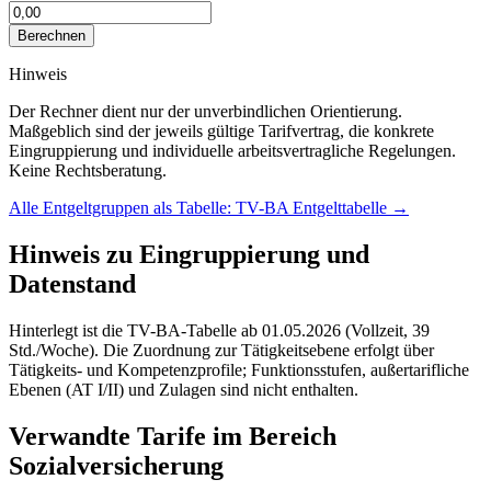
Berechnen
Hinweis
Der Rechner dient nur der unverbindlichen Orientierung.
Maßgeblich sind der jeweils gültige Tarifvertrag, die konkrete
Eingruppierung und individuelle arbeitsvertragliche Regelungen.
Keine Rechtsberatung.
Alle Entgeltgruppen als Tabelle:
TV-BA
Entgelttabelle
→
Hinweis zu Eingruppierung und
Datenstand
Hinterlegt ist die TV-BA-Tabelle ab 01.05.2026 (Vollzeit, 39
Std./Woche). Die Zuordnung zur Tätigkeitsebene erfolgt über
Tätigkeits- und Kompetenzprofile; Funktionsstufen, außertarifliche
Ebenen (AT I/II) und Zulagen sind nicht enthalten.
Verwandte Tarife im Bereich
Sozialversicherung