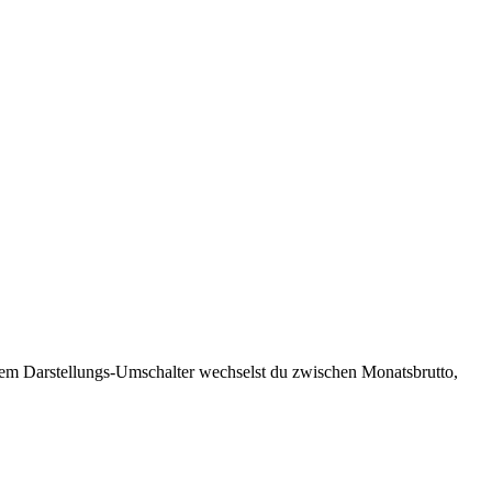
 dem Darstellungs-Umschalter wechselst du zwischen Monatsbrutto,