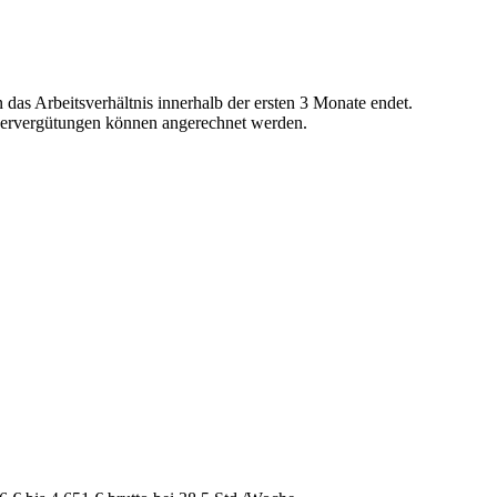
as Arbeitsverhältnis innerhalb der ersten 3 Monate endet.
ndervergütungen können angerechnet werden.