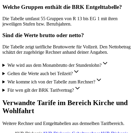
Welche Gruppen enthält die BRK Entgelttabelle?
Die Tabelle umfasst 55 Gruppen von R 13 bis EG 1 mit ihren
jeweiligen Stufen bzw. Berufsjahren.
Sind die Werte brutto oder netto?
Die Tabelle zeigt tarifliche Bruttowerte für Vollzeit. Den Nettobetrag
schätzt der zugehörige Rechner anhand deiner Angaben.
Wie wird aus dem Monatsbrutto der Stundenlohn?
Gelten die Werte auch bei Teilzeit?
Wie komme ich von der Tabelle zum Rechner?
Für wen gilt der BRK Tarifvertrag?
Verwandte Tarife im Bereich Kirche und
Wohlfahrt
Weitere Rechner und Entgelttabellen aus demselben Tarifbereich.