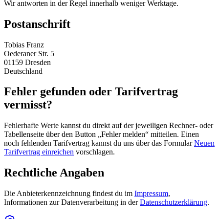
Wir antworten in der Regel innerhalb weniger Werktage.
Postanschrift
Tobias Franz
Oederaner Str. 5
01159 Dresden
Deutschland
Fehler gefunden oder Tarifvertrag
vermisst?
Fehlerhafte Werte kannst du direkt auf der jeweiligen Rechner- oder
Tabellenseite über den Button „Fehler melden“ mitteilen. Einen
noch fehlenden Tarifvertrag kannst du uns über das Formular
Neuen
Tarifvertrag einreichen
vorschlagen.
Rechtliche Angaben
Die Anbieterkennzeichnung findest du im
Impressum
,
Informationen zur Datenverarbeitung in der
Datenschutzerklärung
.