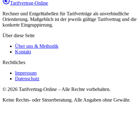
Tarifvertrag-Online
Rechner und Entgelttabellen für Tarifverträge als unverbindliche
Orientierung. Maßgeblich ist der jeweils gültige Tarifvertrag und die
konkrete Eingruppierung.
Über diese Seite
Über uns & Methodik
Kontakt
Rechtliches
Impressum
Datenschutz
©
2026
Tarifvertrag-Online
– Alle Rechte vorbehalten.
Keine Rechts- oder Steuerberatung. Alle Angaben ohne Gewähr.