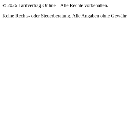
©
2026
Tarifvertrag-Online
– Alle Rechte vorbehalten.
Keine Rechts- oder Steuerberatung. Alle Angaben ohne Gewähr.