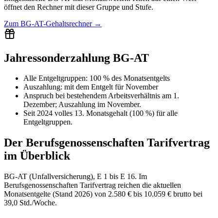
öffnet den Rechner mit dieser Gruppe und Stufe.
Zum
BG-AT-Gehaltsrechner
→
Jahressonderzahlung BG-AT
Alle Entgeltgruppen
:
100 % des Monatsentgelts
Auszahlung:
mit dem Entgelt für
November
Anspruch bei bestehendem Arbeitsverhältnis am 1.
Dezember; Auszahlung im November.
Seit 2024 volles 13. Monatsgehalt (100 %) für alle
Entgeltgruppen.
Der
Berufsgenossenschaften
Tarifvertrag
im Überblick
BG-AT (Unfallversicherung), E 1 bis E 16. Im
Berufsgenossenschaften Tarifvertrag reichen die aktuellen
Monatsentgelte (Stand 2026) von 2.580 € bis 10.059 € brutto bei
39,0 Std./Woche.