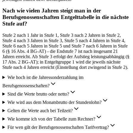
Nach wie vielen Jahren steigt man in der
Berufsgenossenschaften Entgelttabelle in die nächste
Stufe auf?
Stufe 2 nach 1 Jahr in Stufe 1, Stufe 3 nach 2 Jahren in Stufe 2,
Stufe 4 nach 3 Jahren in Stufe 3, Stufe 5 nach 4 Jahren in Stufe 4,
Stufe 6 nach 5 Jahren in Stufe 5 und Stufe 7 nach 6 Jahren in Stufe
6 (§ 16 Abs. 4 BG-AT) - die Endstufe 7 ist nach insgesamt 21
Jahren erreicht. Ab Stufe 3 erfolgt der Aufstieg leistungsabhängig (§
17 Abs. 2 BG-AT); in Entgeltgruppe 1 wird die jeweils nächste
Stufe nach 4 Jahren erreicht (Einstellung dort zwingend in Stufe 2).
Wie hoch ist die Jahressonderzahlung im
Berufsgenossenschaften?
Sind die Werte brutto oder netto?
Wie wird aus dem Monatsbrutto der Stundenlohn?
Gelten die Werte auch bei Teilzeit?
Wie komme ich von der Tabelle zum Rechner?
Für wen gilt der Berufsgenossenschaften Tarifvertrag?