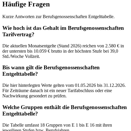
Häufige Fragen
Kurze Antworten zur Berufsgenossenschaften Entgelttabelle.
Wie hoch ist das Gehalt im Berufsgenossenschaften
Tarifvertrag?
Die aktuellen Monatsentgelte (Stand 2026) reichen von 2.580 € in
der untersten bis 10.059 € brutto in der höchsten Stufe bei 39,0
Std./Woche Vollzeit.
Bis wann gilt die Berufsgenossenschaften
Entgelttabelle?
Die hier hinterlegten Werte gelten vom 01.05.2026 bis 31.12.2026.
Für Zeiträume danach ist ein neuer Tarifabschluss oder eine
Nachwirkung gesondert zu prüfen.
Welche Gruppen enthält die Berufsgenossenschaften
Entgelttabelle?
Die Tabelle umfasst 18 Gruppen von E 1 bis E 16 mit ihren
jeweiligen Stufen bzw. Berufsjahren.