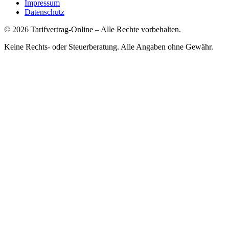
Impressum
Datenschutz
©
2026
Tarifvertrag-Online
– Alle Rechte vorbehalten.
Keine Rechts- oder Steuerberatung. Alle Angaben ohne Gewähr.