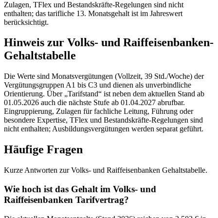
Zulagen, TFlex und Bestandskräfte-Regelungen sind nicht
enthalten; das tarifliche 13. Monatsgehalt ist im Jahreswert
berücksichtigt.
Hinweis zur Volks- und Raiffeisenbanken-
Gehaltstabelle
Die Werte sind Monatsvergütungen (Vollzeit, 39 Std./Woche) der
Vergütungsgruppen A1 bis C3 und dienen als unverbindliche
Orientierung. Über „Tarifstand“ ist neben dem aktuellen Stand ab
01.05.2026 auch die nächste Stufe ab 01.04.2027 abrufbar.
Eingruppierung, Zulagen für fachliche Leitung, Führung oder
besondere Expertise, TFlex und Bestandskräfte-Regelungen sind
nicht enthalten; Ausbildungsvergütungen werden separat geführt.
Häufige Fragen
Kurze Antworten zur Volks- und Raiffeisenbanken Gehaltstabelle.
Wie hoch ist das Gehalt im Volks- und
Raiffeisenbanken Tarifvertrag?