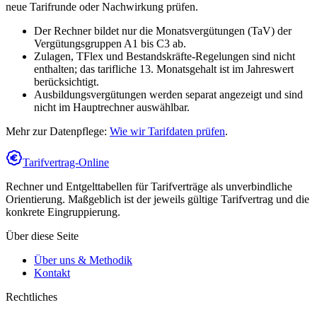
neue Tarifrunde oder Nachwirkung prüfen.
Der Rechner bildet nur die Monatsvergütungen (TaV) der
Vergütungsgruppen A1 bis C3 ab.
Zulagen, TFlex und Bestandskräfte-Regelungen sind nicht
enthalten; das tarifliche 13. Monatsgehalt ist im Jahreswert
berücksichtigt.
Ausbildungsvergütungen werden separat angezeigt und sind
nicht im Hauptrechner auswählbar.
Mehr zur Datenpflege:
Wie wir Tarifdaten prüfen
.
Tarifvertrag-Online
Rechner und Entgelttabellen für Tarifverträge als unverbindliche
Orientierung. Maßgeblich ist der jeweils gültige Tarifvertrag und die
konkrete Eingruppierung.
Über diese Seite
Über uns & Methodik
Kontakt
Rechtliches