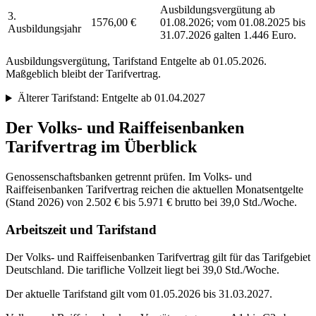
Ausbildungsvergütung ab
3.
1576,00 €
01.08.2026; vom 01.08.2025 bis
Ausbildungsjahr
31.07.2026 galten 1.446 Euro.
Ausbildungsvergütung, Tarifstand
Entgelte ab 01.05.2026
.
Maßgeblich bleibt der Tarifvertrag.
Älterer Tarifstand:
Entgelte ab 01.04.2027
Der
Volks- und Raiffeisenbanken
Tarifvertrag im Überblick
Genossenschaftsbanken getrennt prüfen. Im Volks- und
Raiffeisenbanken Tarifvertrag reichen die aktuellen Monatsentgelte
(Stand 2026) von 2.502 € bis 5.971 € brutto bei 39,0 Std./Woche.
Arbeitszeit und Tarifstand
Der Volks- und Raiffeisenbanken Tarifvertrag gilt für das Tarifgebiet
Deutschland. Die tarifliche Vollzeit liegt bei 39,0 Std./Woche.
Der aktuelle Tarifstand gilt vom 01.05.2026 bis 31.03.2027.