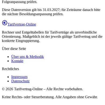
Folgeanpassung prüfen.
Diese Datenversion gilt bis 31.03.2027; für Zeiträume danach bitte
die nächste Besoldungsanpassung prüfen.
Tarifvertrag-Online
Rechner und Entgelttabellen für Tarifverträge als unverbindliche
Orientierung. Maßgeblich ist der jeweils gültige Tarifvertrag und die
konkrete Eingruppierung.
Über diese Seite
Über uns & Methodik
Kontakt
Rechtliches
Impressum
Datenschutz
©
2026
Tarifvertrag-Online
– Alle Rechte vorbehalten.
Keine Rechts- oder Steuerberatung. Alle Angaben ohne Gewähr.