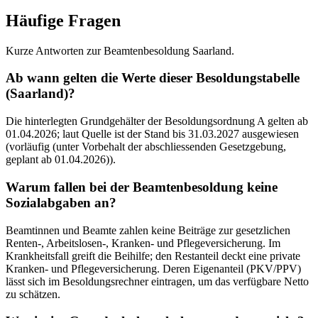
Häufige Fragen
Kurze Antworten zur Beamtenbesoldung Saarland.
Ab wann gelten die Werte dieser Besoldungstabelle
(Saarland)?
Die hinterlegten Grundgehälter der Besoldungsordnung A gelten ab
01.04.2026; laut Quelle ist der Stand bis 31.03.2027 ausgewiesen
(vorläufig (unter Vorbehalt der abschliessenden Gesetzgebung,
geplant ab 01.04.2026)).
Warum fallen bei der Beamtenbesoldung keine
Sozialabgaben an?
Beamtinnen und Beamte zahlen keine Beiträge zur gesetzlichen
Renten-, Arbeitslosen-, Kranken- und Pflegeversicherung. Im
Krankheitsfall greift die Beihilfe; den Restanteil deckt eine private
Kranken- und Pflegeversicherung. Deren Eigenanteil (PKV/PPV)
lässt sich im Besoldungsrechner eintragen, um das verfügbare Netto
zu schätzen.