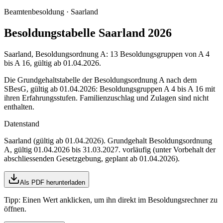
Beamtenbesoldung ·
Saarland
Besoldungstabelle Saarland 2026
Saarland, Besoldungsordnung A: 13 Besoldungsgruppen von A 4
bis A 16, gültig ab 01.04.2026.
Die Grundgehaltstabelle der Besoldungsordnung A nach dem
SBesG, gültig ab 01.04.2026: Besoldungsgruppen A 4 bis A 16 mit
ihren Erfahrungsstufen. Familienzuschlag und Zulagen sind nicht
enthalten.
Datenstand
Saarland (gültig ab 01.04.2026)
. Grundgehalt Besoldungsordnung
A
,
gültig 01.04.2026 bis 31.03.2027
.
vorläufig (unter Vorbehalt der
abschliessenden Gesetzgebung, geplant ab 01.04.2026)
.
Als PDF herunterladen
Tipp: Einen Wert anklicken, um ihn direkt im Besoldungsrechner zu
öffnen.