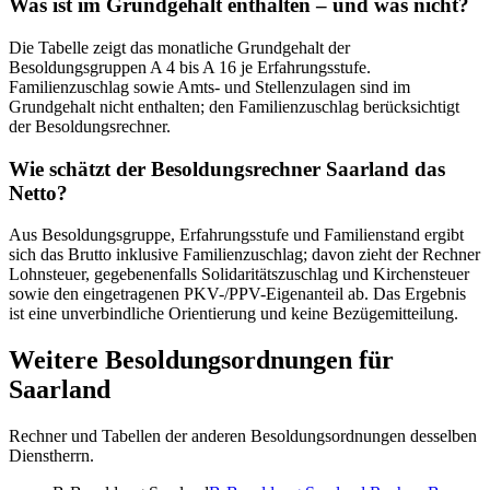
Was ist im Grundgehalt enthalten – und was nicht?
Die Tabelle zeigt das monatliche Grundgehalt der
Besoldungsgruppen A 4 bis A 16 je Erfahrungsstufe.
Familienzuschlag sowie Amts- und Stellenzulagen sind im
Grundgehalt nicht enthalten; den Familienzuschlag berücksichtigt
der Besoldungsrechner.
Wie schätzt der Besoldungsrechner Saarland das
Netto?
Aus Besoldungsgruppe, Erfahrungsstufe und Familienstand ergibt
sich das Brutto inklusive Familienzuschlag; davon zieht der Rechner
Lohnsteuer, gegebenenfalls Solidaritätszuschlag und Kirchensteuer
sowie den eingetragenen PKV-/PPV-Eigenanteil ab. Das Ergebnis
ist eine unverbindliche Orientierung und keine Bezügemitteilung.
Weitere Besoldungsordnungen für
Saarland
Rechner und Tabellen der anderen Besoldungsordnungen desselben
Dienstherrn.