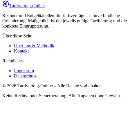
Tarifvertrag-Online
Rechner und Entgelttabellen für Tarifverträge als unverbindliche
Orientierung. Maßgeblich ist der jeweils gültige Tarifvertrag und die
konkrete Eingruppierung.
Über diese Seite
Über uns & Methodik
Kontakt
Rechtliches
Impressum
Datenschutz
©
2026
Tarifvertrag-Online
– Alle Rechte vorbehalten.
Keine Rechts- oder Steuerberatung. Alle Angaben ohne Gewähr.