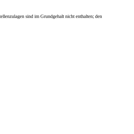
ellenzulagen sind im Grundgehalt nicht enthalten; den