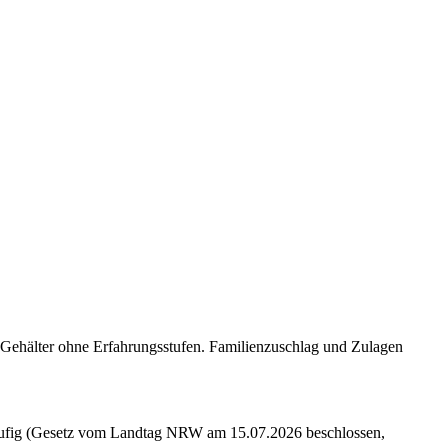
 Gehälter ohne Erfahrungsstufen. Familienzuschlag und Zulagen
ufig (Gesetz vom Landtag NRW am 15.07.2026 beschlossen,