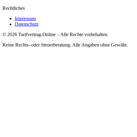
Rechtliches
Impressum
Datenschutz
©
2026
Tarifvertrag-Online
– Alle Rechte vorbehalten.
Keine Rechts- oder Steuerberatung. Alle Angaben ohne Gewähr.