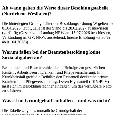
Ab wann gelten die Werte dieser Besoldungstabelle
(Nordrhein-Westfalen)?
Die hinterlegten Grundgehälter der Besoldungsordnung W gelten ab
01.04.2026; laut Quelle ist der Stand bis 28.02.2027 ausgewiesen
(vorläufig (Gesetz vom Landtag NRW am 15.07.2026 beschlossen,
Verkündung im GV. NRW. ausstehend; lineare Erhöhung +3,36 %
ab 01.04.2026)).
Warum fallen bei der Beamtenbesoldung keine
Sozialabgaben an?
Beamtinnen und Beamte zahlen keine Beiträge zur gesetzlichen
Renten-, Arbeitslosen-, Kranken- und Pflegeversicherung. Im
Krankheitsfall greift die Beihilfe; den Restanteil deckt eine private
Kranken- und Pflegeversicherung. Deren Eigenanteil (PKV/PPV)
lässt sich im Besoldungsrechner eintragen, um das verfügbare Netto
zu schätzen.
Was ist im Grundgehalt enthalten – und was nicht?
Die Tabelle zeigt das monatliche Grundgehalt der