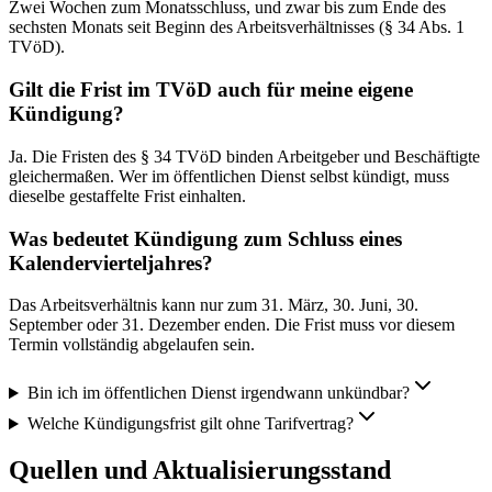
Zwei Wochen zum Monatsschluss, und zwar bis zum Ende des
sechsten Monats seit Beginn des Arbeitsverhältnisses (§ 34 Abs. 1
TVöD).
Gilt die Frist im TVöD auch für meine eigene
Kündigung?
Ja. Die Fristen des § 34 TVöD binden Arbeitgeber und Beschäftigte
gleichermaßen. Wer im öffentlichen Dienst selbst kündigt, muss
dieselbe gestaffelte Frist einhalten.
Was bedeutet Kündigung zum Schluss eines
Kalendervierteljahres?
Das Arbeitsverhältnis kann nur zum 31. März, 30. Juni, 30.
September oder 31. Dezember enden. Die Frist muss vor diesem
Termin vollständig abgelaufen sein.
Bin ich im öffentlichen Dienst irgendwann unkündbar?
Welche Kündigungsfrist gilt ohne Tarifvertrag?
Quellen und Aktualisierungsstand