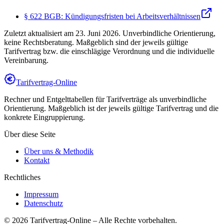
§ 622 BGB: Kündigungsfristen bei Arbeitsverhältnissen
Zuletzt aktualisiert am
23. Juni 2026
. Unverbindliche Orientierung,
keine Rechtsberatung. Maßgeblich sind der jeweils gültige
Tarifvertrag bzw. die einschlägige Verordnung und die individuelle
Vereinbarung.
Tarifvertrag-Online
Rechner und Entgelttabellen für Tarifverträge als unverbindliche
Orientierung. Maßgeblich ist der jeweils gültige Tarifvertrag und die
konkrete Eingruppierung.
Über diese Seite
Über uns & Methodik
Kontakt
Rechtliches
Impressum
Datenschutz
©
2026
Tarifvertrag-Online
– Alle Rechte vorbehalten.