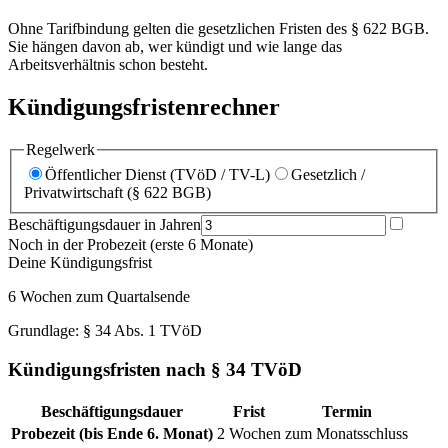
Ohne Tarifbindung gelten die gesetzlichen Fristen des § 622 BGB.
Sie hängen davon ab, wer kündigt und wie lange das
Arbeitsverhältnis schon besteht.
Kündigungsfristenrechner
Regelwerk
Öffentlicher Dienst (TVöD / TV-L)
Gesetzlich /
Privatwirtschaft (§ 622 BGB)
Beschäftigungsdauer in Jahren
Noch in der Probezeit (erste 6 Monate)
Deine Kündigungsfrist
6 Wochen
zum Quartalsende
Grundlage:
§ 34 Abs. 1 TVöD
Kündigungsfristen nach § 34 TVöD
Beschäftigungsdauer
Frist
Termin
Probezeit (bis Ende 6. Monat)
2 Wochen
zum Monatsschluss