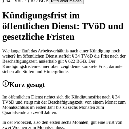
§ 34 TVöD · § 622 BGB
Fehler melden
Kündigungsfrist im
öffentlichen Dienst: TVöD und
gesetzliche Fristen
Wie lange läuft das Arbeitsverhältnis nach einer Kündigung noch
weiter? Im öffentlichen Dienst staffelt § 34 TVöD die Frist nach der
Beschäftigungszeit, außerhalb gilt § 622 BGB. Der
Kündigungsfristenrechner oben zeigt deine konkrete Frist; darunter
stehen alle Stufen und Hintergründe.
Kurz gesagt
Im öffentlichen Dienst richtet sich die Kündigungsfrist nach § 34
TVöD und steigt mit der Beschäftigungszeit: von einem Monat zum
Monatsschluss im ersten Jahr bis zu sechs Monaten zum
Quartalsende ab zwölf Jahren.
In der Probezeit, also den ersten sechs Monaten, gilt eine Frist von
zwei Wochen zum Monatsschluss.