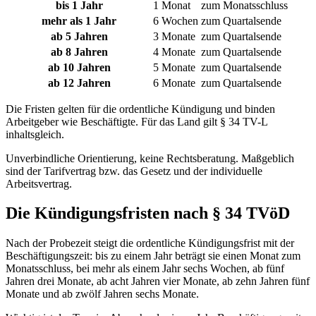
bis 1 Jahr
1 Monat
zum Monatsschluss
mehr als 1 Jahr
6 Wochen
zum Quartalsende
ab 5 Jahren
3 Monate
zum Quartalsende
ab 8 Jahren
4 Monate
zum Quartalsende
ab 10 Jahren
5 Monate
zum Quartalsende
ab 12 Jahren
6 Monate
zum Quartalsende
Die Fristen gelten für die ordentliche Kündigung und binden
Arbeitgeber wie Beschäftigte. Für das Land gilt § 34 TV-L
inhaltsgleich.
Unverbindliche Orientierung, keine Rechtsberatung. Maßgeblich
sind der Tarifvertrag bzw. das Gesetz und der individuelle
Arbeitsvertrag.
Die Kündigungsfristen nach § 34 TVöD
Nach der Probezeit steigt die ordentliche Kündigungsfrist mit der
Beschäftigungszeit: bis zu einem Jahr beträgt sie einen Monat zum
Monatsschluss, bei mehr als einem Jahr sechs Wochen, ab fünf
Jahren drei Monate, ab acht Jahren vier Monate, ab zehn Jahren fünf
Monate und ab zwölf Jahren sechs Monate.