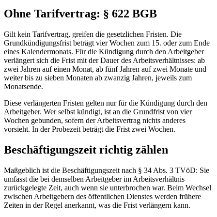
Ohne Tarifvertrag: § 622 BGB
Gilt kein Tarifvertrag, greifen die gesetzlichen Fristen. Die
Grundkündigungsfrist beträgt vier Wochen zum 15. oder zum Ende
eines Kalendermonats. Für die Kündigung durch den Arbeitgeber
verlängert sich die Frist mit der Dauer des Arbeitsverhältnisses: ab
zwei Jahren auf einen Monat, ab fünf Jahren auf zwei Monate und
weiter bis zu sieben Monaten ab zwanzig Jahren, jeweils zum
Monatsende.
Diese verlängerten Fristen gelten nur für die Kündigung durch den
Arbeitgeber. Wer selbst kündigt, ist an die Grundfrist von vier
Wochen gebunden, sofern der Arbeitsvertrag nichts anderes
vorsieht. In der Probezeit beträgt die Frist zwei Wochen.
Beschäftigungszeit richtig zählen
Maßgeblich ist die Beschäftigungszeit nach § 34 Abs. 3 TVöD: Sie
umfasst die bei demselben Arbeitgeber im Arbeitsverhältnis
zurückgelegte Zeit, auch wenn sie unterbrochen war. Beim Wechsel
zwischen Arbeitgebern des öffentlichen Dienstes werden frühere
Zeiten in der Regel anerkannt, was die Frist verlängern kann.