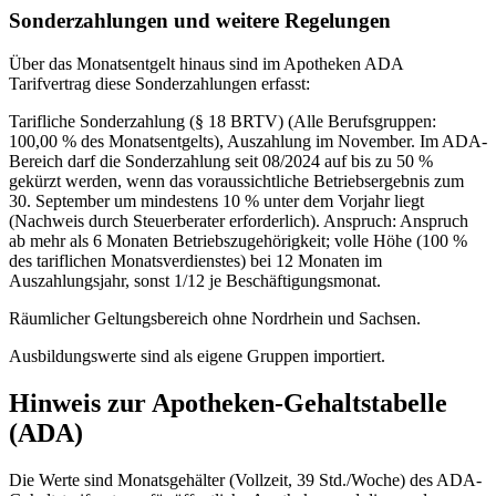
Sonderzahlungen und weitere Regelungen
Über das Monatsentgelt hinaus sind im Apotheken ADA
Tarifvertrag diese Sonderzahlungen erfasst:
Tarifliche Sonderzahlung (§ 18 BRTV) (Alle Berufsgruppen:
100,00 % des Monatsentgelts), Auszahlung im November. Im ADA-
Bereich darf die Sonderzahlung seit 08/2024 auf bis zu 50 %
gekürzt werden, wenn das voraussichtliche Betriebsergebnis zum
30. September um mindestens 10 % unter dem Vorjahr liegt
(Nachweis durch Steuerberater erforderlich). Anspruch: Anspruch
ab mehr als 6 Monaten Betriebszugehörigkeit; volle Höhe (100 %
des tariflichen Monatsverdienstes) bei 12 Monaten im
Auszahlungsjahr, sonst 1/12 je Beschäftigungsmonat.
Räumlicher Geltungsbereich ohne Nordrhein und Sachsen.
Ausbildungswerte sind als eigene Gruppen importiert.
Hinweis zur Apotheken-Gehaltstabelle
(ADA)
Die Werte sind Monatsgehälter (Vollzeit, 39 Std./Woche) des ADA-