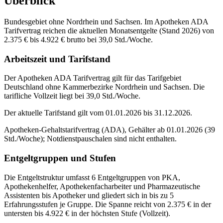
Überblick
Bundesgebiet ohne Nordrhein und Sachsen. Im Apotheken ADA
Tarifvertrag reichen die aktuellen Monatsentgelte (Stand 2026) von
2.375 € bis 4.922 € brutto bei 39,0 Std./Woche.
Arbeitszeit und Tarifstand
Der Apotheken ADA Tarifvertrag gilt für das Tarifgebiet
Deutschland ohne Kammerbezirke Nordrhein und Sachsen. Die
tarifliche Vollzeit liegt bei 39,0 Std./Woche.
Der aktuelle Tarifstand gilt vom 01.01.2026 bis 31.12.2026.
Apotheken-Gehaltstarifvertrag (ADA), Gehälter ab 01.01.2026 (39
Std./Woche); Notdienstpauschalen sind nicht enthalten.
Entgeltgruppen und Stufen
Die Entgeltstruktur umfasst 6 Entgeltgruppen von PKA,
Apothekenhelfer, Apothekenfacharbeiter und Pharmazeutische
Assistenten bis Apotheker und gliedert sich in bis zu 5
Erfahrungsstufen je Gruppe. Die Spanne reicht von 2.375 € in der
untersten bis 4.922 € in der höchsten Stufe (Vollzeit).