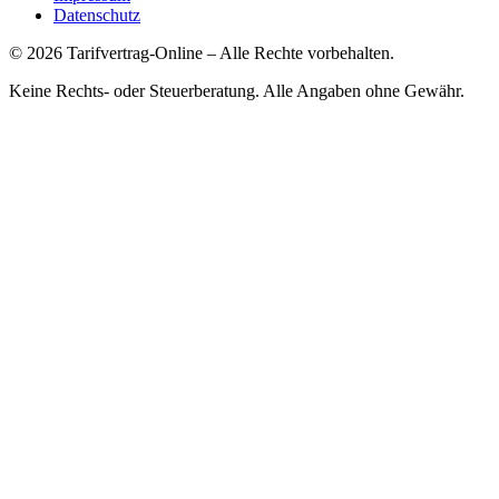
Datenschutz
©
2026
Tarifvertrag-Online
– Alle Rechte vorbehalten.
Keine Rechts- oder Steuerberatung. Alle Angaben ohne Gewähr.