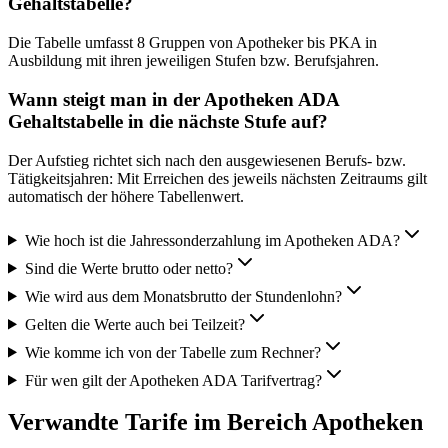
Gehaltstabelle?
Die Tabelle umfasst 8 Gruppen von Apotheker bis PKA in
Ausbildung mit ihren jeweiligen Stufen bzw. Berufsjahren.
Wann steigt man in der Apotheken ADA
Gehaltstabelle in die nächste Stufe auf?
Der Aufstieg richtet sich nach den ausgewiesenen Berufs- bzw.
Tätigkeitsjahren: Mit Erreichen des jeweils nächsten Zeitraums gilt
automatisch der höhere Tabellenwert.
Wie hoch ist die Jahressonderzahlung im Apotheken ADA?
Sind die Werte brutto oder netto?
Wie wird aus dem Monatsbrutto der Stundenlohn?
Gelten die Werte auch bei Teilzeit?
Wie komme ich von der Tabelle zum Rechner?
Für wen gilt der Apotheken ADA Tarifvertrag?
Verwandte Tarife im Bereich Apotheken