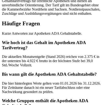
Gehaltstarifvertrags für öffentliche Apotheken und dienen als
unverbindliche Orientierung. Der Tarif gilt im Bundesgebiet ohne
die Kammerbezirke Nordrhein und Sachsen. Notdienstpauschalen,
Zuschläge und Ausbildungsvergütungen sind nicht enthalten.
Häufige Fragen
Kurze Antworten zur Apotheken ADA Gehaltstabelle.
Wie hoch ist das Gehalt im Apotheken ADA
Tarifvertrag?
Die aktuellen Monatsentgelte (Stand 2026) reichen von 2.375 € in
der untersten bis 4.922 € brutto in der höchsten Stufe bei 39,0
Std./Woche Vollzeit.
Bis wann gilt die Apotheken ADA Gehaltstabelle?
Die hier hinterlegten Werte gelten vom 01.01.2026 bis 31.12.2026.
Für Zeiträume danach ist ein neuer Tarifabschluss oder eine
Nachwirkung gesondert zu prüfen.
Welche Gruppen enthält die Apotheken ADA