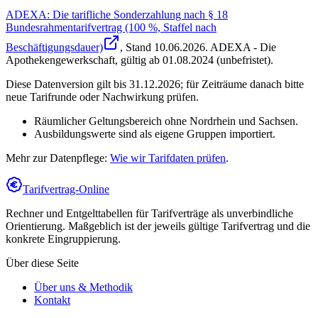
ADEXA: Die tarifliche Sonderzahlung nach § 18
Bundesrahmentarifvertrag (100 %, Staffel nach
Beschäftigungsdauer)
, Stand
10.06.2026
.
ADEXA - Die
Apothekengewerkschaft
,
gültig ab 01.08.2024 (unbefristet)
.
Diese Datenversion gilt bis 31.12.2026; für Zeiträume danach bitte
neue Tarifrunde oder Nachwirkung prüfen.
Räumlicher Geltungsbereich ohne Nordrhein und Sachsen.
Ausbildungswerte sind als eigene Gruppen importiert.
Mehr zur Datenpflege:
Wie wir Tarifdaten prüfen
.
Tarifvertrag-Online
Rechner und Entgelttabellen für Tarifverträge als unverbindliche
Orientierung. Maßgeblich ist der jeweils gültige Tarifvertrag und die
konkrete Eingruppierung.
Über diese Seite
Über uns & Methodik
Kontakt