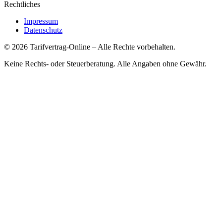
Rechtliches
Impressum
Datenschutz
©
2026
Tarifvertrag-Online
– Alle Rechte vorbehalten.
Keine Rechts- oder Steuerberatung. Alle Angaben ohne Gewähr.