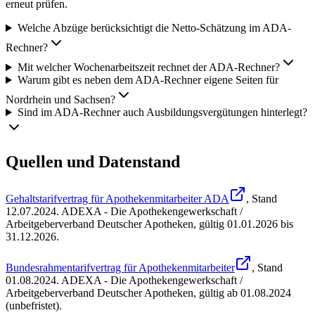
erneut prüfen.
Welche Abzüge berücksichtigt die Netto-Schätzung im ADA-
Rechner?
Mit welcher Wochenarbeitszeit rechnet der ADA-Rechner?
Warum gibt es neben dem ADA-Rechner eigene Seiten für
Nordrhein und Sachsen?
Sind im ADA-Rechner auch Ausbildungsvergütungen hinterlegt?
Quellen und Datenstand
Gehaltstarifvertrag für Apothekenmitarbeiter ADA
, Stand
12.07.2024
.
ADEXA - Die Apothekengewerkschaft /
Arbeitgeberverband Deutscher Apotheken
,
gültig 01.01.2026 bis
31.12.2026
.
Bundesrahmentarifvertrag für Apothekenmitarbeiter
, Stand
01.08.2024
.
ADEXA - Die Apothekengewerkschaft /
Arbeitgeberverband Deutscher Apotheken
,
gültig ab 01.08.2024
(unbefristet)
.