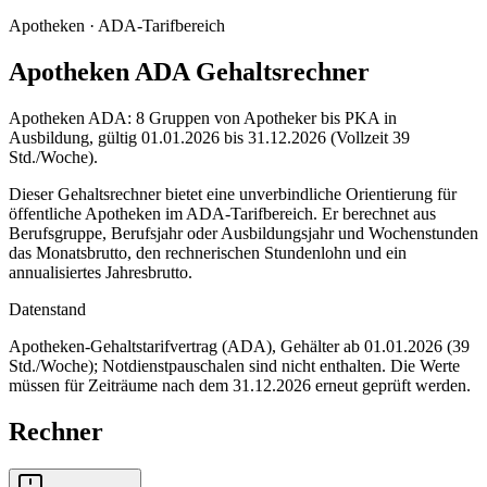
Apotheken ·
ADA-Tarifbereich
Apotheken ADA Gehaltsrechner
Apotheken ADA: 8 Gruppen von Apotheker bis PKA in
Ausbildung, gültig 01.01.2026 bis 31.12.2026 (Vollzeit 39
Std./Woche).
Dieser Gehaltsrechner bietet eine unverbindliche Orientierung für
öffentliche Apotheken im ADA-Tarifbereich. Er berechnet aus
Berufsgruppe, Berufsjahr oder Ausbildungsjahr und Wochenstunden
das Monatsbrutto, den rechnerischen Stundenlohn und ein
annualisiertes Jahresbrutto.
Datenstand
Apotheken-Gehaltstarifvertrag (ADA), Gehälter ab 01.01.2026 (39
Std./Woche); Notdienstpauschalen sind nicht enthalten.
Die Werte
müssen für Zeiträume nach dem 31.12.2026 erneut geprüft werden.
Rechner