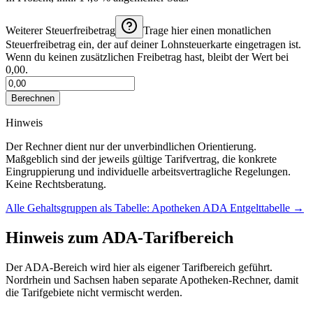
Weiterer Steuerfreibetrag
Trage hier einen monatlichen
Steuerfreibetrag ein, der auf deiner Lohnsteuerkarte eingetragen ist.
Wenn du keinen zusätzlichen Freibetrag hast, bleibt der Wert bei
0,00.
Berechnen
Hinweis
Der Rechner dient nur der unverbindlichen Orientierung.
Maßgeblich sind der jeweils gültige Tarifvertrag, die konkrete
Eingruppierung und individuelle arbeitsvertragliche Regelungen.
Keine Rechtsberatung.
Alle Gehaltsgruppen als Tabelle:
Apotheken ADA
Entgelttabelle →
Hinweis zum ADA-Tarifbereich
Der ADA-Bereich wird hier als eigener Tarifbereich geführt.
Nordrhein und Sachsen haben separate Apotheken-Rechner, damit
die Tarifgebiete nicht vermischt werden.