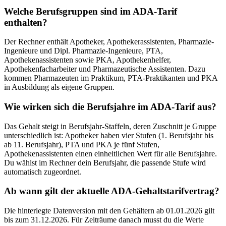
Welche Berufsgruppen sind im ADA-Tarif
enthalten?
Der Rechner enthält Apotheker, Apothekerassistenten, Pharmazie-
Ingenieure und Dipl. Pharmazie-Ingenieure, PTA,
Apothekenassistenten sowie PKA, Apothekenhelfer,
Apothekenfacharbeiter und Pharmazeutische Assistenten. Dazu
kommen Pharmazeuten im Praktikum, PTA-Praktikanten und PKA
in Ausbildung als eigene Gruppen.
Wie wirken sich die Berufsjahre im ADA-Tarif aus?
Das Gehalt steigt in Berufsjahr-Staffeln, deren Zuschnitt je Gruppe
unterschiedlich ist: Apotheker haben vier Stufen (1. Berufsjahr bis
ab 11. Berufsjahr), PTA und PKA je fünf Stufen,
Apothekenassistenten einen einheitlichen Wert für alle Berufsjahre.
Du wählst im Rechner dein Berufsjahr, die passende Stufe wird
automatisch zugeordnet.
Ab wann gilt der aktuelle ADA-Gehaltstarifvertrag?
Die hinterlegte Datenversion mit den Gehältern ab 01.01.2026 gilt
bis zum 31.12.2026. Für Zeiträume danach musst du die Werte