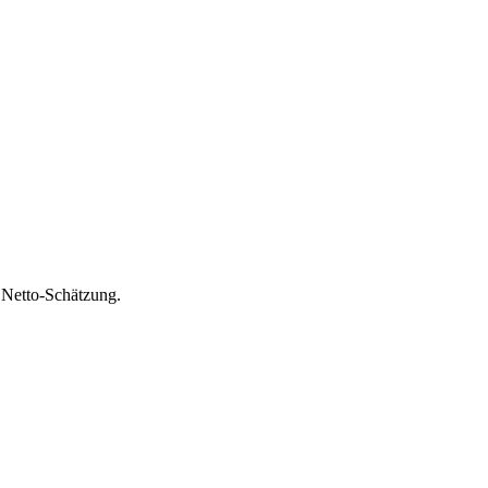
 Netto-Schätzung.