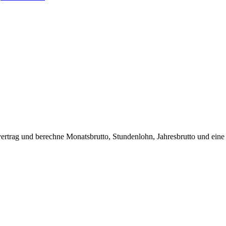
vertrag und berechne Monatsbrutto, Stundenlohn, Jahresbrutto und eine