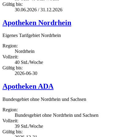
Gültig bis:
30.06.2026 / 31.12.2026
Apotheken Nordrhein
Eigenes Tarifgebiet Nordrhein
Region:
Nordrhein
Vollzeit:
40 Std./Woche
Gültig bis:
2026-06-30
Apotheken ADA
Bundesgebiet ohne Nordrhein und Sachsen
Region:
Bundesgebiet ohne Nordrhein und Sachsen
Vollzeit:
39 Std./Woche
Gültig bis: