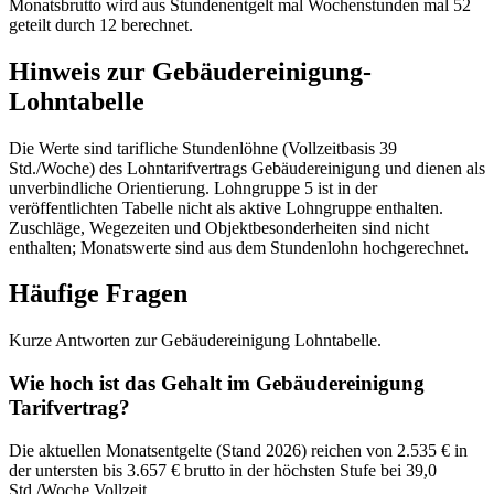
Monatsbrutto wird aus Stundenentgelt mal Wochenstunden mal 52
geteilt durch 12 berechnet.
Hinweis zur Gebäudereinigung-
Lohntabelle
Die Werte sind tarifliche Stundenlöhne (Vollzeitbasis 39
Std./Woche) des Lohntarifvertrags Gebäudereinigung und dienen als
unverbindliche Orientierung. Lohngruppe 5 ist in der
veröffentlichten Tabelle nicht als aktive Lohngruppe enthalten.
Zuschläge, Wegezeiten und Objektbesonderheiten sind nicht
enthalten; Monatswerte sind aus dem Stundenlohn hochgerechnet.
Häufige Fragen
Kurze Antworten zur Gebäudereinigung Lohntabelle.
Wie hoch ist das Gehalt im Gebäudereinigung
Tarifvertrag?
Die aktuellen Monatsentgelte (Stand 2026) reichen von 2.535 € in
der untersten bis 3.657 € brutto in der höchsten Stufe bei 39,0
Std./Woche Vollzeit.