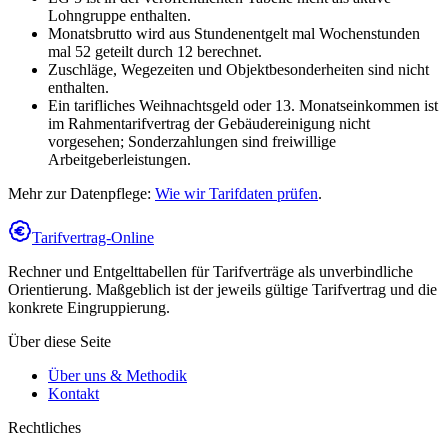
Lohngruppe enthalten.
Monatsbrutto wird aus Stundenentgelt mal Wochenstunden
mal 52 geteilt durch 12 berechnet.
Zuschläge, Wegezeiten und Objektbesonderheiten sind nicht
enthalten.
Ein tarifliches Weihnachtsgeld oder 13. Monatseinkommen ist
im Rahmentarifvertrag der Gebäudereinigung nicht
vorgesehen; Sonderzahlungen sind freiwillige
Arbeitgeberleistungen.
Mehr zur Datenpflege:
Wie wir Tarifdaten prüfen
.
Tarifvertrag-Online
Rechner und Entgelttabellen für Tarifverträge als unverbindliche
Orientierung. Maßgeblich ist der jeweils gültige Tarifvertrag und die
konkrete Eingruppierung.
Über diese Seite
Über uns & Methodik
Kontakt
Rechtliches