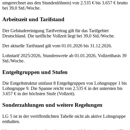
umgerechnet aus den Stundenlöhnen) von 2.535 € bis 3.657 € brutto
bei 39,0 Std./Woche.
Arbeitszeit und Tarifstand
Der Gebäudereinigung Tarifvertrag gilt für das Tarifgebiet
Deutschland. Die tarifliche Vollzeit liegt bei 39,0 Std./Woche.
Der aktuelle Tarifstand gilt vom 01.01.2026 bis 31.12.2026.
Lohntarif 2025/2026, Stundenwerte ab 01.01.2026, Vollzeitbasis 39
Std./Woche.
Entgeltgruppen und Stufen
Die Entgeltstruktur umfasst 8 Entgeltgruppen von Lohngruppe 1 bis
Lohngruppe 9. Die Spanne reicht von 2.535 € in der untersten bis
3.657 € in der höchsten Stufe (Vollzeit).
Sonderzahlungen und weitere Regelungen
LG 5 ist in der veröffentlichten Tabelle nicht als aktive Lohngruppe
enthalten.