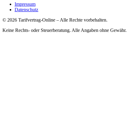
Impressum
Datenschutz
©
2026
Tarifvertrag-Online
– Alle Rechte vorbehalten.
Keine Rechts- oder Steuerberatung. Alle Angaben ohne Gewähr.