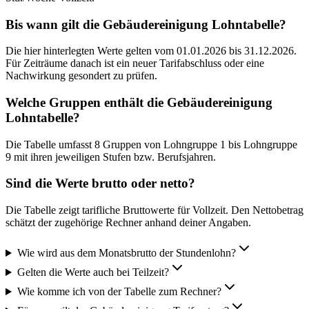
Bis wann gilt die Gebäudereinigung Lohntabelle?
Die hier hinterlegten Werte gelten vom 01.01.2026 bis 31.12.2026.
Für Zeiträume danach ist ein neuer Tarifabschluss oder eine
Nachwirkung gesondert zu prüfen.
Welche Gruppen enthält die Gebäudereinigung
Lohntabelle?
Die Tabelle umfasst 8 Gruppen von Lohngruppe 1 bis Lohngruppe
9 mit ihren jeweiligen Stufen bzw. Berufsjahren.
Sind die Werte brutto oder netto?
Die Tabelle zeigt tarifliche Bruttowerte für Vollzeit. Den Nettobetrag
schätzt der zugehörige Rechner anhand deiner Angaben.
Wie wird aus dem Monatsbrutto der Stundenlohn?
Gelten die Werte auch bei Teilzeit?
Wie komme ich von der Tabelle zum Rechner?