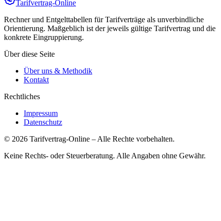
Tarifvertrag-Online
Rechner und Entgelttabellen für Tarifverträge als unverbindliche
Orientierung. Maßgeblich ist der jeweils gültige Tarifvertrag und die
konkrete Eingruppierung.
Über diese Seite
Über uns & Methodik
Kontakt
Rechtliches
Impressum
Datenschutz
©
2026
Tarifvertrag-Online
– Alle Rechte vorbehalten.
Keine Rechts- oder Steuerberatung. Alle Angaben ohne Gewähr.