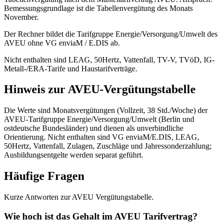
Bemessungsgrundlage ist die Tabellenvergütung des Monats
November.
Der Rechner bildet die Tarifgruppe Energie/Versorgung/Umwelt des
AVEU ohne VG enviaM / E.DIS ab.
Nicht enthalten sind LEAG, 50Hertz, Vattenfall, TV-V, TVöD, IG-
Metall-/ERA-Tarife und Haustarifverträge.
Hinweis zur AVEU-Vergütungstabelle
Die Werte sind Monatsvergütungen (Vollzeit, 38 Std./Woche) der
AVEU-Tarifgruppe Energie/Versorgung/Umwelt (Berlin und
ostdeutsche Bundesländer) und dienen als unverbindliche
Orientierung. Nicht enthalten sind VG enviaM/E.DIS, LEAG,
50Hertz, Vattenfall, Zulagen, Zuschläge und Jahressonderzahlung;
Ausbildungsentgelte werden separat geführt.
Häufige Fragen
Kurze Antworten zur AVEU Vergütungstabelle.
Wie hoch ist das Gehalt im AVEU Tarifvertrag?