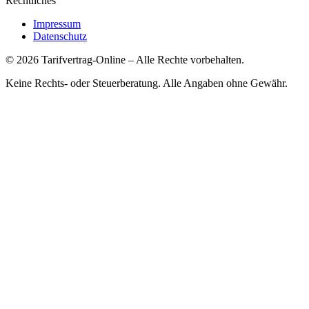
Rechtliches
Impressum
Datenschutz
©
2026
Tarifvertrag-Online
– Alle Rechte vorbehalten.
Keine Rechts- oder Steuerberatung. Alle Angaben ohne Gewähr.