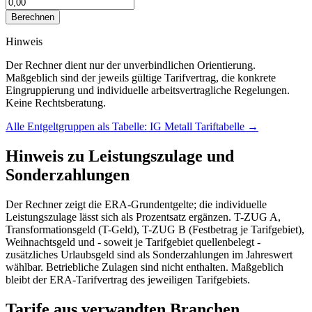
Berechnen
Hinweis
Der Rechner dient nur der unverbindlichen Orientierung.
Maßgeblich sind der jeweils gültige Tarifvertrag, die konkrete
Eingruppierung und individuelle arbeitsvertragliche Regelungen.
Keine Rechtsberatung.
Alle Entgeltgruppen als Tabelle:
IG Metall
Tariftabelle
→
Hinweis zu Leistungszulage und
Sonderzahlungen
Der Rechner zeigt die ERA-Grundentgelte; die individuelle
Leistungszulage lässt sich als Prozentsatz ergänzen. T-ZUG A,
Transformationsgeld (T-Geld), T-ZUG B (Festbetrag je Tarifgebiet),
Weihnachtsgeld und - soweit je Tarifgebiet quellenbelegt -
zusätzliches Urlaubsgeld sind als Sonderzahlungen im Jahreswert
wählbar. Betriebliche Zulagen sind nicht enthalten. Maßgeblich
bleibt der ERA-Tarifvertrag des jeweiligen Tarifgebiets.
Tarife aus verwandten Branchen