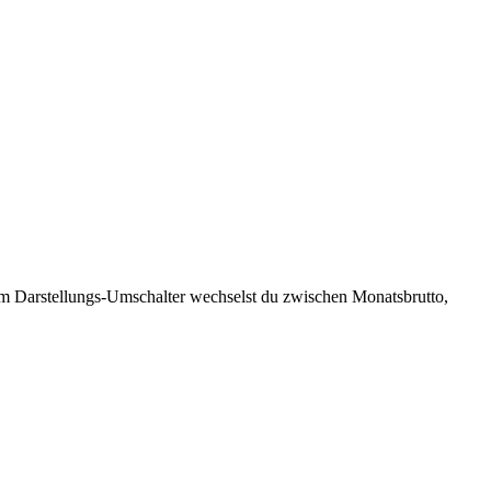
em Darstellungs-Umschalter wechselst du zwischen Monatsbrutto,