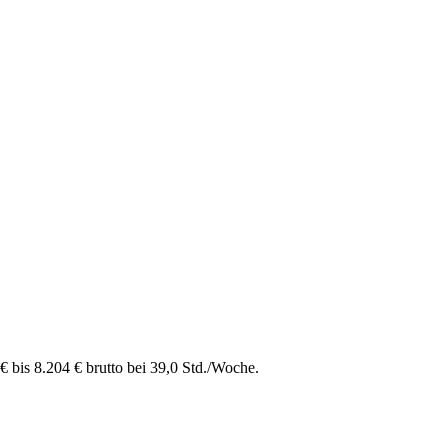
 bis 8.204 € brutto bei 39,0 Std./Woche.