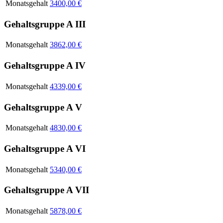
Monatsgehalt
3400,00 €
Gehaltsgruppe A III
Monatsgehalt
3862,00 €
Gehaltsgruppe A IV
Monatsgehalt
4339,00 €
Gehaltsgruppe A V
Monatsgehalt
4830,00 €
Gehaltsgruppe A VI
Monatsgehalt
5340,00 €
Gehaltsgruppe A VII
Monatsgehalt
5878,00 €