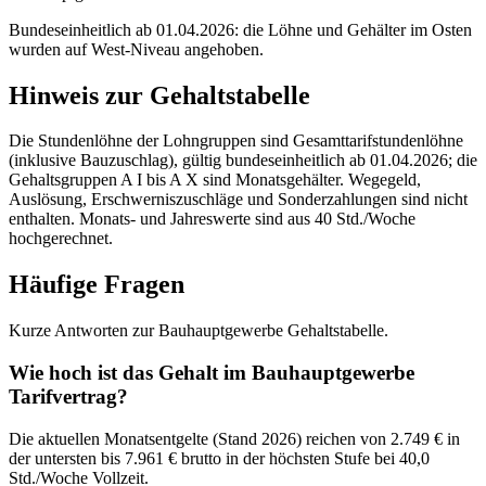
Bundeseinheitlich ab 01.04.2026: die Löhne und Gehälter im Osten
wurden auf West-Niveau angehoben.
Hinweis zur Gehaltstabelle
Die Stundenlöhne der Lohngruppen sind Gesamttarifstundenlöhne
(inklusive Bauzuschlag), gültig bundeseinheitlich ab 01.04.2026; die
Gehaltsgruppen A I bis A X sind Monatsgehälter. Wegegeld,
Auslösung, Erschwerniszuschläge und Sonderzahlungen sind nicht
enthalten. Monats- und Jahreswerte sind aus 40 Std./Woche
hochgerechnet.
Häufige Fragen
Kurze Antworten zur Bauhauptgewerbe Gehaltstabelle.
Wie hoch ist das Gehalt im Bauhauptgewerbe
Tarifvertrag?
Die aktuellen Monatsentgelte (Stand 2026) reichen von 2.749 € in
der untersten bis 7.961 € brutto in der höchsten Stufe bei 40,0
Std./Woche Vollzeit.