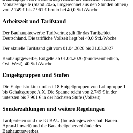
Monatsentgelte (Stand 2026, umgerechnet aus den Stundenlöhnen)
von 2.749 € bis 7.961 € brutto bei 40,0 Std./Woche.
Arbeitszeit und Tarifstand
Der Bauhauptgewerbe Tarifvertrag gilt für das Tarifgebiet
Deutschland. Die tarifliche Vollzeit liegt bei 40,0 Std./Woche.
Der aktuelle Tarifstand gilt vom 01.04.2026 bis 31.03.2027.
Bauhauptgewerbe, Entgelte ab 01.04.2026 (bundeseinheitlich,
Ost=West), 40 Std./Woche.
Entgeltgruppen und Stufen
Die Entgeltstruktur umfasst 18 Entgeltgruppen von Lohngruppe 1
bis Gehaltsgruppe A X. Die Spanne reicht von 2.749 € in der
untersten bis 7.961 € in der höchsten Stufe (Vollzeit).
Sonderzahlungen und weitere Regelungen
Tarifparteien sind die IG BAU (Industriegewerkschaft Bauen-
Agrar-Umwelt) und die Bauarbeitgeberverbände des
Bauhauptgewerbes.