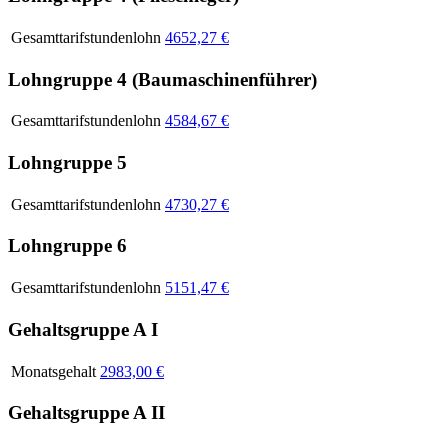
Gesamttarifstundenlohn
4652,27 €
Lohngruppe 4 (Baumaschinenführer)
Gesamttarifstundenlohn
4584,67 €
Lohngruppe 5
Gesamttarifstundenlohn
4730,27 €
Lohngruppe 6
Gesamttarifstundenlohn
5151,47 €
Gehaltsgruppe A I
Monatsgehalt
2983,00 €
Gehaltsgruppe A II