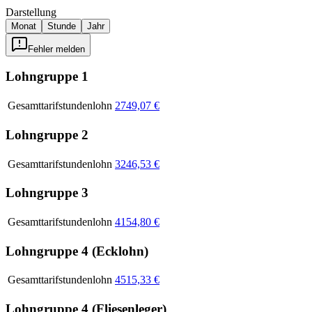
Darstellung
Monat
Stunde
Jahr
Fehler melden
Lohngruppe 1
Gesamttarifstundenlohn
2749,07 €
Lohngruppe 2
Gesamttarifstundenlohn
3246,53 €
Lohngruppe 3
Gesamttarifstundenlohn
4154,80 €
Lohngruppe 4 (Ecklohn)
Gesamttarifstundenlohn
4515,33 €
Lohngruppe 4 (Fliesenleger)