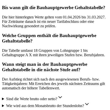
Bis wann gilt die Bauhauptgewerbe Gehaltstabelle?
Die hier hinterlegten Werte gelten vom 01.04.2026 bis 31.03.2027.
Für Zeiträume danach ist ein neuer Tarifabschluss oder eine
Nachwirkung gesondert zu prüfen.
Welche Gruppen enthält die Bauhauptgewerbe
Gehaltstabelle?
Die Tabelle umfasst 18 Gruppen von Lohngruppe 1 bis
Gehaltsgruppe A X mit ihren jeweiligen Stufen bzw. Berufsjahren.
Wann steigt man in der Bauhauptgewerbe
Gehaltstabelle in die nächste Stufe auf?
Der Aufstieg richtet sich nach den ausgewiesenen Berufs- bzw.
Tätigkeitsjahren: Mit Erreichen des jeweils nächsten Zeitraums gilt
automatisch der höhere Tabellenwert.
Sind die Werte brutto oder netto?
Wie wird aus dem Monatsbrutto der Stundenlohn?