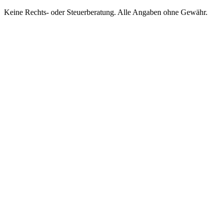
Keine Rechts- oder Steuerberatung. Alle Angaben ohne Gewähr.