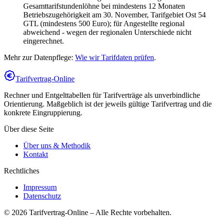
Gesamttarifstundenlöhne bei mindestens 12 Monaten
Betriebszugehörigkeit am 30. November, Tarifgebiet Ost 54
GTL (mindestens 500 Euro); für Angestellte regional
abweichend - wegen der regionalen Unterschiede nicht
eingerechnet.
Mehr zur Datenpflege:
Wie wir Tarifdaten prüfen
.
Tarifvertrag-Online
Rechner und Entgelttabellen für Tarifverträge als unverbindliche
Orientierung. Maßgeblich ist der jeweils gültige Tarifvertrag und die
konkrete Eingruppierung.
Über diese Seite
Über uns & Methodik
Kontakt
Rechtliches
Impressum
Datenschutz
©
2026
Tarifvertrag-Online
– Alle Rechte vorbehalten.