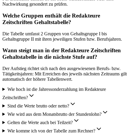
Nachwirkung gesondert zu prüfen.
Welche Gruppen enthält die Redakteure
Zeitschriften Gehaltstabelle?
Die Tabelle umfasst 2 Gruppen von Gehaltsgruppe I bis
Gehaltsgruppe II mit ihren jeweiligen Stufen bzw. Berufsjahren.
Wann steigt man in der Redakteure Zeitschriften
Gehaltstabelle in die nächste Stufe auf?
Der Aufstieg richtet sich nach den ausgewiesenen Berufs- bzw.
Tätigkeitsjahren: Mit Erreichen des jeweils nächsten Zeitraums gilt
automatisch der höhere Tabellenwert.
Wie hoch ist die Jahressonderzahlung im Redakteure
Zeitschriften?
Sind die Werte brutto oder netto?
Wie wird aus dem Monatsbrutto der Stundenlohn?
Gelten die Werte auch bei Teilzeit?
Wie komme ich von der Tabelle zum Rechner?