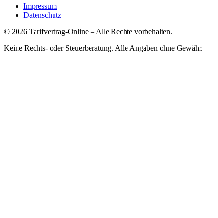
Impressum
Datenschutz
©
2026
Tarifvertrag-Online
– Alle Rechte vorbehalten.
Keine Rechts- oder Steuerberatung. Alle Angaben ohne Gewähr.