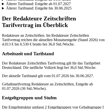
Älterer Tarifstand:
Entgelte ab 01.07.2027
Älterer Tarifstand:
Entgelte bis 30.06.2025
Der
Redakteure Zeitschriften
Tarifvertrag im Überblick
Redakteure an Zeitschriften. Im Redakteure Zeitschriften
Tarifvertrag reichen die aktuellen Monatsentgelte (Stand 2026) von
4.013 € bis 6.530 € brutto bei 36,0 Std./Woche.
Arbeitszeit und Tarifstand
Der Redakteure Zeitschriften Tarifvertrag gilt für das Tarifgebiet
Deutschland. Die tarifliche Vollzeit liegt bei 36,0 Std./Woche.
Der aktuelle Tarifstand gilt vom 01.07.2026 bis 30.06.2027.
Gehaltstarifvertrag Redakteure an Zeitschriften, Entgelte ab
01.07.2026 (36 Std./Woche).
Entgeltgruppen und Stufen
Die Entgeltstruktur umfasst 2 Entgeltgruppen von Gehaltsgruppe I