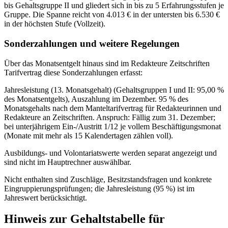
bis Gehaltsgruppe II und gliedert sich in bis zu 5 Erfahrungsstufen je
Gruppe. Die Spanne reicht von 4.013 € in der untersten bis 6.530 €
in der höchsten Stufe (Vollzeit).
Sonderzahlungen und weitere Regelungen
Über das Monatsentgelt hinaus sind im Redakteure Zeitschriften
Tarifvertrag diese Sonderzahlungen erfasst:
Jahresleistung (13. Monatsgehalt) (Gehaltsgruppen I und II: 95,00 %
des Monatsentgelts), Auszahlung im Dezember. 95 % des
Monatsgehalts nach dem Manteltarifvertrag für Redakteurinnen und
Redakteure an Zeitschriften. Anspruch: Fällig zum 31. Dezember;
bei unterjährigem Ein-/Austritt 1/12 je vollem Beschäftigungsmonat
(Monate mit mehr als 15 Kalendertagen zählen voll).
Ausbildungs- und Volontariatswerte werden separat angezeigt und
sind nicht im Hauptrechner auswählbar.
Nicht enthalten sind Zuschläge, Besitzstandsfragen und konkrete
Eingruppierungsprüfungen; die Jahresleistung (95 %) ist im
Jahreswert berücksichtigt.
Hinweis zur Gehaltstabelle für