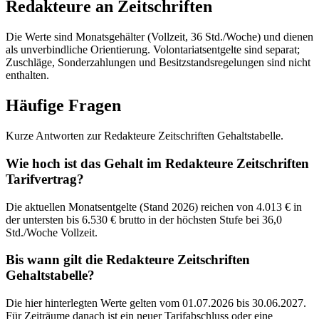
Redakteure an Zeitschriften
Die Werte sind Monatsgehälter (Vollzeit, 36 Std./Woche) und dienen
als unverbindliche Orientierung. Volontariatsentgelte sind separat;
Zuschläge, Sonderzahlungen und Besitzstandsregelungen sind nicht
enthalten.
Häufige Fragen
Kurze Antworten zur Redakteure Zeitschriften Gehaltstabelle.
Wie hoch ist das Gehalt im Redakteure Zeitschriften
Tarifvertrag?
Die aktuellen Monatsentgelte (Stand 2026) reichen von 4.013 € in
der untersten bis 6.530 € brutto in der höchsten Stufe bei 36,0
Std./Woche Vollzeit.
Bis wann gilt die Redakteure Zeitschriften
Gehaltstabelle?
Die hier hinterlegten Werte gelten vom 01.07.2026 bis 30.06.2027.
Für Zeiträume danach ist ein neuer Tarifabschluss oder eine