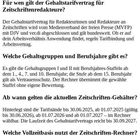
Für wen gilt der Gehaltstarifvertrag für
Zeitschriftenredakteure?
Der Gehaltstarifvertrag für Redakteurinnen und Redakteure an
Zeitschriften wird vom Medienverband der freien Presse (MVFP)
mit DJV und ver.di abgeschlossen und gilt bundesweit. Ob er auf
dein Arbeitsverhältnis Anwendung findet, regeln Tarifbindung und
Arbeitsvertrag.
Welche Gehaltsgruppen und Berufsjahre gibt es?
Es gibt die Gehaltsgruppen I und II mit Berufsjahres-Staffeln ab
dem 1., 4., 7. und 10. Berufsjahr; die Stufe ab dem 15. Berufsjahr
gilt als Vertrauensschutz. Der Rechner übernimmt die gewählte
Staffel ohne eigene Bewertung.
Ab wann gelten die aktuellen Zeitschriften-Gehälter?
Hinterlegt sind die Tarifstände bis 30.06.2025, ab 01.07.2025 (gültig
bis 30.06.2026), ab 01.07.2026 und ab 01.07.2027 – im Rechner
wählbar. Die Laufzeit des Gehaltstarifvertrags reicht bis 30.09.2027.
Welche Vollzeitbasis nutzt der Zeitschriften-Rechner?