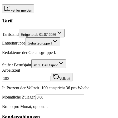
Fehler melden
Tarif
Tarifstand
Entgelte ab 01.07.2026
Entgeltgruppe
Gehaltsgruppe I
Redakteure der Gehaltsgruppe I.
Stufe / Berufsjahr
ab 1. Berufsjahr
Arbeitszeit
Vollzeit
In Prozent der Vollzeit. 100 entspricht
36
pro Woche.
Monatliche Zulagen
Brutto pro Monat, optional.
Sonderzahlungen