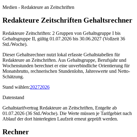
Medien - Redakteure an Zeitschriften
Redakteure Zeitschriften Gehaltsrechner
Redakteure Zeitschriften: 2 Gruppen von Gehaltsgruppe I bis
Gehaltsgruppe II, gültig 01.07.2026 bis 30.06.2027 (Vollzeit 36
Std./Woche).
Dieser Gehaltsrechner nutzt lokal erfasste Gehaltstabellen für
Redakteure an Zeitschriften. Aus Gehaltsgruppe, Berufsjahr und
Wochenstunden berechnet er eine unverbindliche Orientierung für
Monatsbrutto, rechnerischen Stundenlohn, Jahreswerte und Netto-
Schätzung.
Stand wählen
:
2027
2026
Datenstand
Gehaltstarifvertrag Redakteure an Zeitschriften, Entgelte ab
01.07.2026 (36 Std./Woche).
Die Werte müssen je Tarifgebiet nach
Ablauf der dort hinterlegten Laufzeit erneut geprüft werden.
Rechner