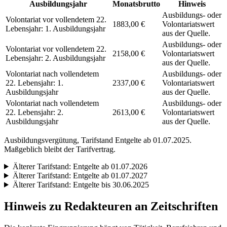
Ausbildungsjahr
Monatsbrutto
Hinweis
Ausbildungs- oder
Volontariat vor vollendetem 22.
1883,00 €
Volontariatswert
Lebensjahr: 1. Ausbildungsjahr
aus der Quelle.
Ausbildungs- oder
Volontariat vor vollendetem 22.
2158,00 €
Volontariatswert
Lebensjahr: 2. Ausbildungsjahr
aus der Quelle.
Volontariat nach vollendetem
Ausbildungs- oder
22. Lebensjahr: 1.
2337,00 €
Volontariatswert
Ausbildungsjahr
aus der Quelle.
Volontariat nach vollendetem
Ausbildungs- oder
22. Lebensjahr: 2.
2613,00 €
Volontariatswert
Ausbildungsjahr
aus der Quelle.
Ausbildungsvergütung, Tarifstand
Entgelte ab 01.07.2025
.
Maßgeblich bleibt der Tarifvertrag.
Älterer Tarifstand:
Entgelte ab 01.07.2026
Älterer Tarifstand:
Entgelte ab 01.07.2027
Älterer Tarifstand:
Entgelte bis 30.06.2025
Hinweis zu Redakteuren an Zeitschriften