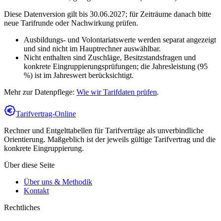
Diese Datenversion gilt bis 30.06.2027; für Zeiträume danach bitte
neue Tarifrunde oder Nachwirkung prüfen.
Ausbildungs- und Volontariatswerte werden separat angezeigt
und sind nicht im Hauptrechner auswählbar.
Nicht enthalten sind Zuschläge, Besitzstandsfragen und
konkrete Eingruppierungsprüfungen; die Jahresleistung (95
%) ist im Jahreswert berücksichtigt.
Mehr zur Datenpflege:
Wie wir Tarifdaten prüfen
.
Tarifvertrag-Online
Rechner und Entgelttabellen für Tarifverträge als unverbindliche
Orientierung. Maßgeblich ist der jeweils gültige Tarifvertrag und die
konkrete Eingruppierung.
Über diese Seite
Über uns & Methodik
Kontakt
Rechtliches