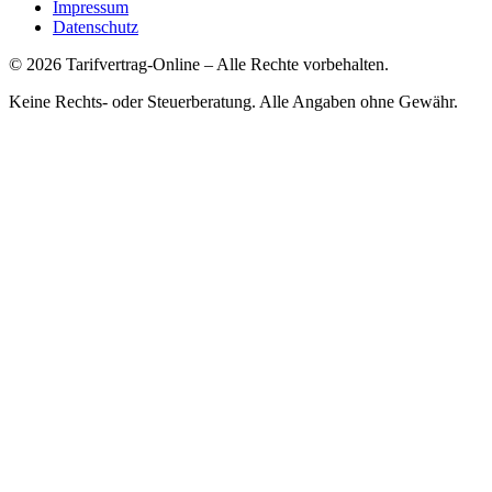
Impressum
Datenschutz
©
2026
Tarifvertrag-Online
– Alle Rechte vorbehalten.
Keine Rechts- oder Steuerberatung. Alle Angaben ohne Gewähr.