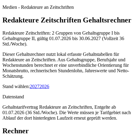
Medien - Redakteure an Zeitschriften
Redakteure Zeitschriften Gehaltsrechner
Redakteure Zeitschriften: 2 Gruppen von Gehaltsgruppe I bis
Gehaltsgruppe II, gültig 01.07.2026 bis 30.06.2027 (Vollzeit 36
Std./Woche).
Dieser Gehaltsrechner nutzt lokal erfasste Gehaltstabellen für
Redakteure an Zeitschriften. Aus Gehaltsgruppe, Berufsjahr und
Wochenstunden berechnet er eine unverbindliche Orientierung für
Monatsbrutto, rechnerischen Stundenlohn, Jahreswerte und Netto-
Schätzung.
Stand wählen
:
2027
2026
Datenstand
Gehaltstarifvertrag Redakteure an Zeitschriften, Entgelte ab
01.07.2026 (36 Std./Woche).
Die Werte müssen je Tarifgebiet nach
Ablauf der dort hinterlegten Laufzeit erneut geprüft werden.
Rechner