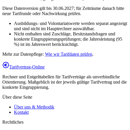
Diese Datenversion gilt bis 30.06.2027; für Zeiträume danach bitte
neue Tarifrunde oder Nachwirkung prüfen.
Ausbildungs- und Volontariatswerte werden separat angezeigt
und sind nicht im Hauptrechner auswählbar.
Nicht enthalten sind Zuschläge, Besitzstandsfragen und
konkrete Eingruppierungsprüfungen; die Jahresleistung (95
%) ist im Jahreswert berücksichtigt.
Mehr zur Datenpflege:
Wie wir Tarifdaten prüfen
.
Tarifvertrag-Online
Rechner und Entgelttabellen für Tarifverträge als unverbindliche
Orientierung. Maßgeblich ist der jeweils gültige Tarifvertrag und die
konkrete Eingruppierung.
Über diese Seite
Über uns & Methodik
Kontakt
Rechtliches