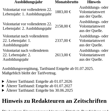
Ausbildungsjahr
Monatsbrutto
Hinweis
Ausbildungs- oder
Volontariat vor vollendetem 22.
1883,00 €
Volontariatswert
Lebensjahr: 1. Ausbildungsjahr
aus der Quelle.
Ausbildungs- oder
Volontariat vor vollendetem 22.
2158,00 €
Volontariatswert
Lebensjahr: 2. Ausbildungsjahr
aus der Quelle.
Volontariat nach vollendetem
Ausbildungs- oder
22. Lebensjahr: 1.
2337,00 €
Volontariatswert
Ausbildungsjahr
aus der Quelle.
Volontariat nach vollendetem
Ausbildungs- oder
22. Lebensjahr: 2.
2613,00 €
Volontariatswert
Ausbildungsjahr
aus der Quelle.
Ausbildungsvergütung, Tarifstand
Entgelte ab 01.07.2025
.
Maßgeblich bleibt der Tarifvertrag.
Älterer Tarifstand:
Entgelte ab 01.07.2026
Älterer Tarifstand:
Entgelte ab 01.07.2027
Älterer Tarifstand:
Entgelte bis 30.06.2025
Hinweis zu Redakteuren an Zeitschriften