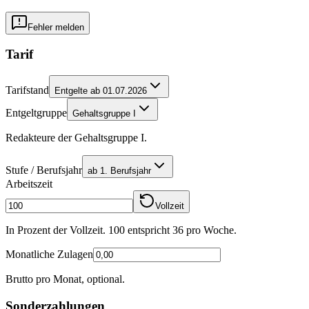
Fehler melden
Tarif
Tarifstand
Entgelte ab 01.07.2026
Entgeltgruppe
Gehaltsgruppe I
Redakteure der Gehaltsgruppe I.
Stufe / Berufsjahr
ab 1. Berufsjahr
Arbeitszeit
Vollzeit
In Prozent der Vollzeit. 100 entspricht
36
pro Woche.
Monatliche Zulagen
Brutto pro Monat, optional.
Sonderzahlungen