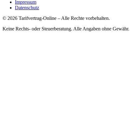
Impressum
Datenschutz
©
2026
Tarifvertrag-Online
– Alle Rechte vorbehalten.
Keine Rechts- oder Steuerberatung. Alle Angaben ohne Gewähr.