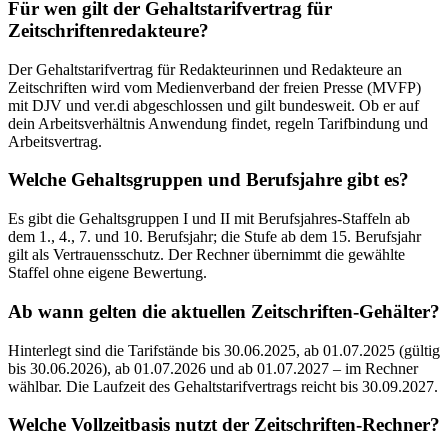
Für wen gilt der Gehaltstarifvertrag für
Zeitschriftenredakteure?
Der Gehaltstarifvertrag für Redakteurinnen und Redakteure an
Zeitschriften wird vom Medienverband der freien Presse (MVFP)
mit DJV und ver.di abgeschlossen und gilt bundesweit. Ob er auf
dein Arbeitsverhältnis Anwendung findet, regeln Tarifbindung und
Arbeitsvertrag.
Welche Gehaltsgruppen und Berufsjahre gibt es?
Es gibt die Gehaltsgruppen I und II mit Berufsjahres-Staffeln ab
dem 1., 4., 7. und 10. Berufsjahr; die Stufe ab dem 15. Berufsjahr
gilt als Vertrauensschutz. Der Rechner übernimmt die gewählte
Staffel ohne eigene Bewertung.
Ab wann gelten die aktuellen Zeitschriften-Gehälter?
Hinterlegt sind die Tarifstände bis 30.06.2025, ab 01.07.2025 (gültig
bis 30.06.2026), ab 01.07.2026 und ab 01.07.2027 – im Rechner
wählbar. Die Laufzeit des Gehaltstarifvertrags reicht bis 30.09.2027.
Welche Vollzeitbasis nutzt der Zeitschriften-Rechner?