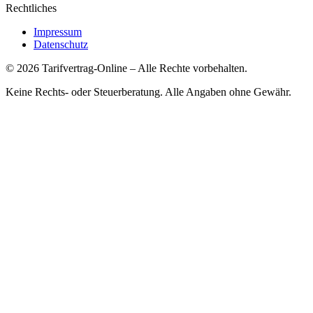
Rechtliches
Impressum
Datenschutz
©
2026
Tarifvertrag-Online
– Alle Rechte vorbehalten.
Keine Rechts- oder Steuerberatung. Alle Angaben ohne Gewähr.