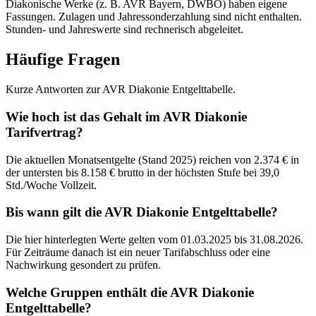
Diakonische Werke (z. B. AVR Bayern, DWBO) haben eigene
Fassungen. Zulagen und Jahressonderzahlung sind nicht enthalten.
Stunden- und Jahreswerte sind rechnerisch abgeleitet.
Häufige Fragen
Kurze Antworten zur AVR Diakonie Entgelttabelle.
Wie hoch ist das Gehalt im AVR Diakonie
Tarifvertrag?
Die aktuellen Monatsentgelte (Stand 2025) reichen von 2.374 € in
der untersten bis 8.158 € brutto in der höchsten Stufe bei 39,0
Std./Woche Vollzeit.
Bis wann gilt die AVR Diakonie Entgelttabelle?
Die hier hinterlegten Werte gelten vom 01.03.2025 bis 31.08.2026.
Für Zeiträume danach ist ein neuer Tarifabschluss oder eine
Nachwirkung gesondert zu prüfen.
Welche Gruppen enthält die AVR Diakonie
Entgelttabelle?