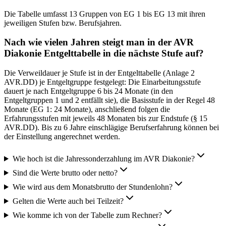
Die Tabelle umfasst 13 Gruppen von EG 1 bis EG 13 mit ihren
jeweiligen Stufen bzw. Berufsjahren.
Nach wie vielen Jahren steigt man in der AVR
Diakonie Entgelttabelle in die nächste Stufe auf?
Die Verweildauer je Stufe ist in der Entgelttabelle (Anlage 2
AVR.DD) je Entgeltgruppe festgelegt: Die Einarbeitungsstufe
dauert je nach Entgeltgruppe 6 bis 24 Monate (in den
Entgeltgruppen 1 und 2 entfällt sie), die Basisstufe in der Regel 48
Monate (EG 1: 24 Monate), anschließend folgen die
Erfahrungsstufen mit jeweils 48 Monaten bis zur Endstufe (§ 15
AVR.DD). Bis zu 6 Jahre einschlägige Berufserfahrung können bei
der Einstellung angerechnet werden.
Wie hoch ist die Jahressonderzahlung im AVR Diakonie?
Sind die Werte brutto oder netto?
Wie wird aus dem Monatsbrutto der Stundenlohn?
Gelten die Werte auch bei Teilzeit?
Wie komme ich von der Tabelle zum Rechner?