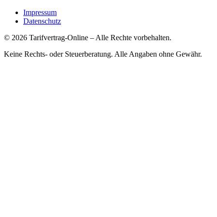
Impressum
Datenschutz
©
2026
Tarifvertrag-Online
– Alle Rechte vorbehalten.
Keine Rechts- oder Steuerberatung. Alle Angaben ohne Gewähr.