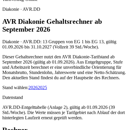
Diakonie · AVR.DD
AVR Diakonie Gehaltsrechner ab
September 2026
Diakonie · AVR.DD: 13 Gruppen von EG 1 bis EG 13, gültig
01.09.2026 bis 31.10.2027 (Vollzeit 39 Std./Woche).
Dieser Gehaltsrechner nutzt den AVR Diakonie-Tarifstand ab
September 2026 (gültig ab 01.09.2026). Aus Entgeltgruppe, Stufe
und Arbeitszeit berechnet er eine unverbindliche Orientierung für
Monatsbrutto, Stundenlohn, Jahreswerte und eine Netto-Schätzung.
Den aktuellen Stand findest du auf der Hauptseite des Rechners.
Stand wählen
:
2026
2025
Datenstand
AVR.DD-Entgelttabelle (Anlage 2), gültig ab 01.09.2026 (39
Std./Woche).
Die Werte müssen je Tarifgebiet nach Ablauf der dort
hinterlegten Laufzeit erneut geprüft werden.
Rechner