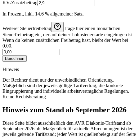
KV-Zusatzbeitrag
In Prozent, inkl. 14,6 % allgemeiner Satz.
Weiterer Steuerfreibetrag
Trage hier einen monatlichen
Steuerfreibetrag ein, der auf deiner Lohnsteuerkarte eingetragen ist.
Wenn du keinen zusätzlichen Freibetrag hast, bleibt der Wert bei
0,00.
Berechnen
Hinweis
Der Rechner dient nur der unverbindlichen Orientierung.
Maßgeblich sind der jeweils gültige Tarifvertrag, die konkrete
Eingruppierung und individuelle arbeitsvertragliche Regelungen.
Keine Rechtsberatung.
Hinweis zum Stand ab September 2026
Diese Seite bildet ausschließlich den AVR Diakonie-Tarifstand ab
September 2026 ab. Maßgeblich für aktuelle Abrechnungen ist der
jeweils geltende Tarifstand; jeder Wert ist quellenbelegt auf der Seite