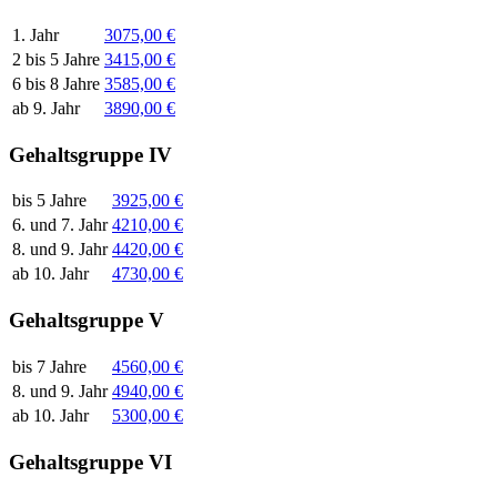
1. Jahr
3075,00 €
2 bis 5 Jahre
3415,00 €
6 bis 8 Jahre
3585,00 €
ab 9. Jahr
3890,00 €
Gehaltsgruppe IV
bis 5 Jahre
3925,00 €
6. und 7. Jahr
4210,00 €
8. und 9. Jahr
4420,00 €
ab 10. Jahr
4730,00 €
Gehaltsgruppe V
bis 7 Jahre
4560,00 €
8. und 9. Jahr
4940,00 €
ab 10. Jahr
5300,00 €
Gehaltsgruppe VI