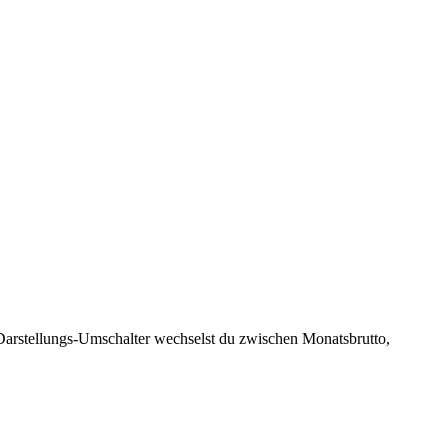
 Darstellungs-Umschalter wechselst du zwischen Monatsbrutto,