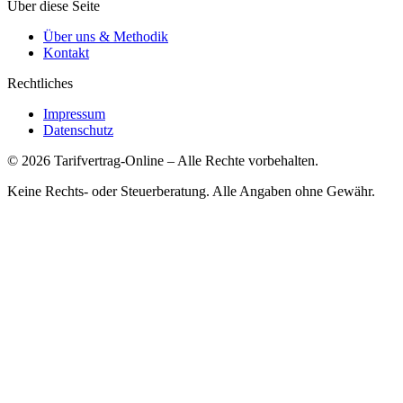
Über diese Seite
Über uns & Methodik
Kontakt
Rechtliches
Impressum
Datenschutz
©
2026
Tarifvertrag-Online
– Alle Rechte vorbehalten.
Keine Rechts- oder Steuerberatung. Alle Angaben ohne Gewähr.