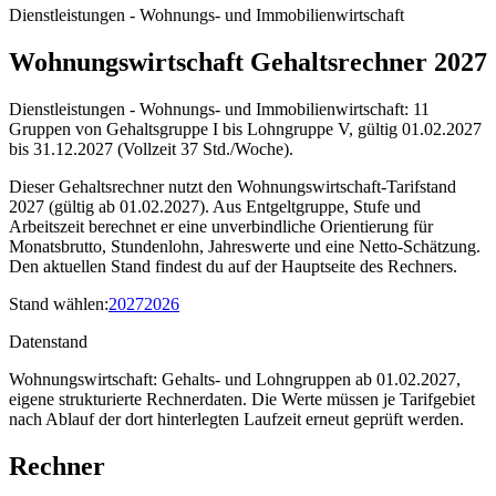
Dienstleistungen - Wohnungs- und Immobilienwirtschaft
Wohnungswirtschaft Gehaltsrechner 2027
Dienstleistungen - Wohnungs- und Immobilienwirtschaft: 11
Gruppen von Gehaltsgruppe I bis Lohngruppe V, gültig 01.02.2027
bis 31.12.2027 (Vollzeit 37 Std./Woche).
Dieser Gehaltsrechner nutzt den Wohnungswirtschaft-Tarifstand
2027 (gültig ab 01.02.2027). Aus Entgeltgruppe, Stufe und
Arbeitszeit berechnet er eine unverbindliche Orientierung für
Monatsbrutto, Stundenlohn, Jahreswerte und eine Netto-Schätzung.
Den aktuellen Stand findest du auf der Hauptseite des Rechners.
Stand wählen
:
2027
2026
Datenstand
Wohnungswirtschaft: Gehalts- und Lohngruppen ab 01.02.2027,
eigene strukturierte Rechnerdaten.
Die Werte müssen je Tarifgebiet
nach Ablauf der dort hinterlegten Laufzeit erneut geprüft werden.
Rechner