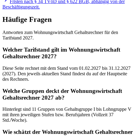
Fristen nach § 34 TVöD und § 622 BGB, abhängig von der
Beschäftigungszeit.
Häufige Fragen
Antworten zum Wohnungswirtschaft Gehaltsrechner für den
Tarifstand 2027.
Welcher Tarifstand gilt im Wohnungswirtschaft
Gehaltsrechner 2027?
Diese Seite rechnet mit dem Stand vom 01.02.2027 bis 31.12.2027
(2027). Den jeweils aktuellen Stand findest du auf der Hauptseite
des Rechners.
Welche Gruppen deckt der Wohnungswirtschaft
Gehaltsrechner 2027 ab?
Hinterlegt sind 11 Gruppen von Gehaltsgruppe I bis Lohngruppe V
mit ihren jeweiligen Stufen bzw. Berufsjahren (Vollzeit 37
Std./Woche).
Wie schätzt der Wohnungswirtschaft Gehaltsrechner