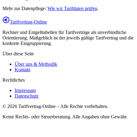
Mehr zur Datenpflege:
Wie wir Tarifdaten prüfen
.
Tarifvertrag-Online
Rechner und Entgelttabellen für Tarifverträge als unverbindliche
Orientierung. Maßgeblich ist der jeweils gültige Tarifvertrag und die
konkrete Eingruppierung.
Über diese Seite
Über uns & Methodik
Kontakt
Rechtliches
Impressum
Datenschutz
©
2026
Tarifvertrag-Online
– Alle Rechte vorbehalten.
Keine Rechts- oder Steuerberatung. Alle Angaben ohne Gewähr.