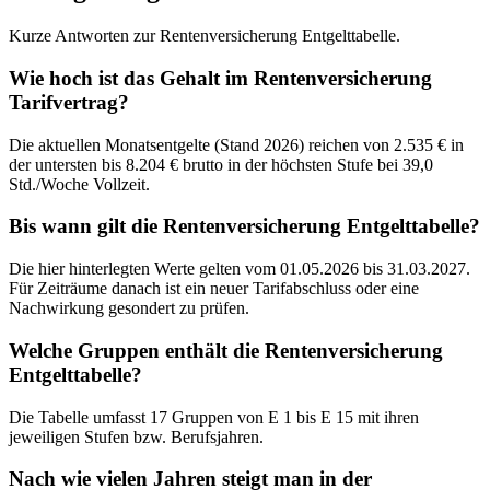
Kurze Antworten zur Rentenversicherung Entgelttabelle.
Wie hoch ist das Gehalt im Rentenversicherung
Tarifvertrag?
Die aktuellen Monatsentgelte (Stand 2026) reichen von 2.535 € in
der untersten bis 8.204 € brutto in der höchsten Stufe bei 39,0
Std./Woche Vollzeit.
Bis wann gilt die Rentenversicherung Entgelttabelle?
Die hier hinterlegten Werte gelten vom 01.05.2026 bis 31.03.2027.
Für Zeiträume danach ist ein neuer Tarifabschluss oder eine
Nachwirkung gesondert zu prüfen.
Welche Gruppen enthält die Rentenversicherung
Entgelttabelle?
Die Tabelle umfasst 17 Gruppen von E 1 bis E 15 mit ihren
jeweiligen Stufen bzw. Berufsjahren.
Nach wie vielen Jahren steigt man in der