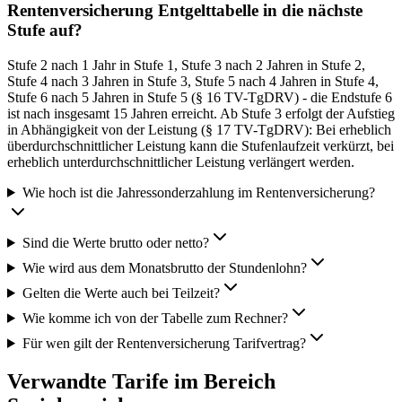
Rentenversicherung Entgelttabelle in die nächste
Stufe auf?
Stufe 2 nach 1 Jahr in Stufe 1, Stufe 3 nach 2 Jahren in Stufe 2,
Stufe 4 nach 3 Jahren in Stufe 3, Stufe 5 nach 4 Jahren in Stufe 4,
Stufe 6 nach 5 Jahren in Stufe 5 (§ 16 TV-TgDRV) - die Endstufe 6
ist nach insgesamt 15 Jahren erreicht. Ab Stufe 3 erfolgt der Aufstieg
in Abhängigkeit von der Leistung (§ 17 TV-TgDRV): Bei erheblich
überdurchschnittlicher Leistung kann die Stufenlaufzeit verkürzt, bei
erheblich unterdurchschnittlicher Leistung verlängert werden.
Wie hoch ist die Jahressonderzahlung im Rentenversicherung?
Sind die Werte brutto oder netto?
Wie wird aus dem Monatsbrutto der Stundenlohn?
Gelten die Werte auch bei Teilzeit?
Wie komme ich von der Tabelle zum Rechner?
Für wen gilt der Rentenversicherung Tarifvertrag?
Verwandte Tarife im Bereich