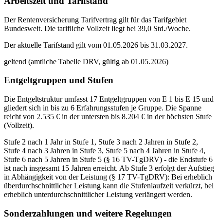
Arbeitszeit und Tarifstand
Der Rentenversicherung Tarifvertrag gilt für das Tarifgebiet
Bundesweit. Die tarifliche Vollzeit liegt bei 39,0 Std./Woche.
Der aktuelle Tarifstand gilt vom 01.05.2026 bis 31.03.2027.
geltend (amtliche Tabelle DRV, gültig ab 01.05.2026)
Entgeltgruppen und Stufen
Die Entgeltstruktur umfasst 17 Entgeltgruppen von E 1 bis E 15 und
gliedert sich in bis zu 6 Erfahrungsstufen je Gruppe. Die Spanne
reicht von 2.535 € in der untersten bis 8.204 € in der höchsten Stufe
(Vollzeit).
Stufe 2 nach 1 Jahr in Stufe 1, Stufe 3 nach 2 Jahren in Stufe 2,
Stufe 4 nach 3 Jahren in Stufe 3, Stufe 5 nach 4 Jahren in Stufe 4,
Stufe 6 nach 5 Jahren in Stufe 5 (§ 16 TV-TgDRV) - die Endstufe 6
ist nach insgesamt 15 Jahren erreicht. Ab Stufe 3 erfolgt der Aufstieg
in Abhängigkeit von der Leistung (§ 17 TV-TgDRV): Bei erheblich
überdurchschnittlicher Leistung kann die Stufenlaufzeit verkürzt, bei
erheblich unterdurchschnittlicher Leistung verlängert werden.
Sonderzahlungen und weitere Regelungen