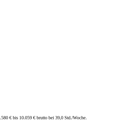
.580 € bis 10.059 € brutto bei 39,0 Std./Woche.