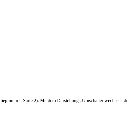
1 beginnt mit Stufe 2). Mit dem Darstellungs-Umschalter wechselst du