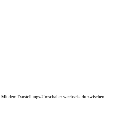
. Mit dem Darstellungs-Umschalter wechselst du zwischen