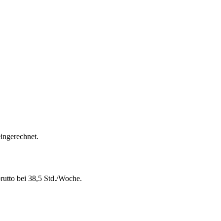
eingerechnet.
rutto bei 38,5 Std./Woche.