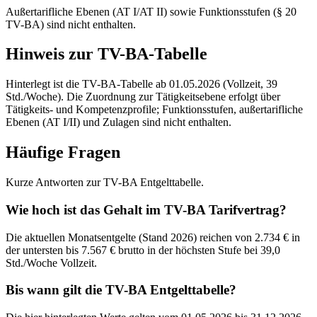
Außertarifliche Ebenen (AT I/AT II) sowie Funktionsstufen (§ 20
TV-BA) sind nicht enthalten.
Hinweis zur TV-BA-Tabelle
Hinterlegt ist die TV-BA-Tabelle ab 01.05.2026 (Vollzeit, 39
Std./Woche). Die Zuordnung zur Tätigkeitsebene erfolgt über
Tätigkeits- und Kompetenzprofile; Funktionsstufen, außertarifliche
Ebenen (AT I/II) und Zulagen sind nicht enthalten.
Häufige Fragen
Kurze Antworten zur TV-BA Entgelttabelle.
Wie hoch ist das Gehalt im TV-BA Tarifvertrag?
Die aktuellen Monatsentgelte (Stand 2026) reichen von 2.734 € in
der untersten bis 7.567 € brutto in der höchsten Stufe bei 39,0
Std./Woche Vollzeit.
Bis wann gilt die TV-BA Entgelttabelle?