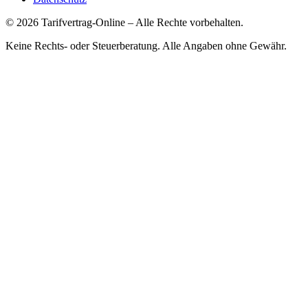
©
2026
Tarifvertrag-Online
– Alle Rechte vorbehalten.
Keine Rechts- oder Steuerberatung. Alle Angaben ohne Gewähr.