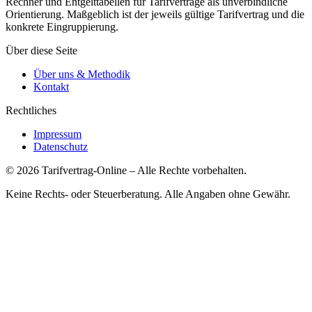
Rechner und Entgelttabellen für Tarifverträge als unverbindliche
Orientierung. Maßgeblich ist der jeweils gültige Tarifvertrag und die
konkrete Eingruppierung.
Über diese Seite
Über uns & Methodik
Kontakt
Rechtliches
Impressum
Datenschutz
©
2026
Tarifvertrag-Online
– Alle Rechte vorbehalten.
Keine Rechts- oder Steuerberatung. Alle Angaben ohne Gewähr.