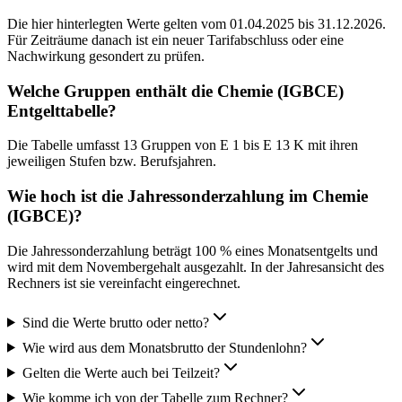
Die hier hinterlegten Werte gelten vom 01.04.2025 bis 31.12.2026.
Für Zeiträume danach ist ein neuer Tarifabschluss oder eine
Nachwirkung gesondert zu prüfen.
Welche Gruppen enthält die Chemie (IGBCE)
Entgelttabelle?
Die Tabelle umfasst 13 Gruppen von E 1 bis E 13 K mit ihren
jeweiligen Stufen bzw. Berufsjahren.
Wie hoch ist die Jahressonderzahlung im Chemie
(IGBCE)?
Die Jahressonderzahlung beträgt 100 % eines Monatsentgelts und
wird mit dem Novembergehalt ausgezahlt. In der Jahresansicht des
Rechners ist sie vereinfacht eingerechnet.
Sind die Werte brutto oder netto?
Wie wird aus dem Monatsbrutto der Stundenlohn?
Gelten die Werte auch bei Teilzeit?
Wie komme ich von der Tabelle zum Rechner?