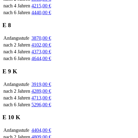
nach 4 Jahren
4215,00 €
nach 6 Jahren
4440,00 €
E 8
Anfangsstufe
3870,00 €
nach 2 Jahren
4102,00 €
nach 4 Jahren
4373,00 €
nach 6 Jahren
4644,00 €
E 9 K
Anfangsstufe
3919,00 €
nach 2 Jahren
4289,00 €
nach 4 Jahren
4713,00 €
nach 6 Jahren
5296,00 €
E 10 K
Anfangsstufe
4404,00 €
nach 2 Jahren
4809,00 €