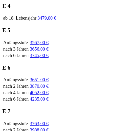
E 4
ab 18. Lebensjahr
3479,00 €
E 5
Anfangsstufe
3567,00 €
nach 3 Jahren
3656,00 €
nach 6 Jahren
3745,00 €
E 6
Anfangsstufe
3651,00 €
nach 2 Jahren
3870,00 €
nach 4 Jahren
4052,00 €
nach 6 Jahren
4235,00 €
E 7
Anfangsstufe
3763,00 €
nach 2 Jahren
3988,00 €