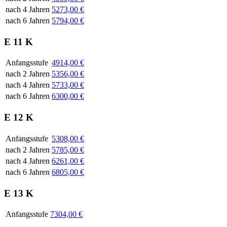
nach 4 Jahren
5273,00 €
nach 6 Jahren
5794,00 €
E 11 K
Anfangsstufe
4914,00 €
nach 2 Jahren
5356,00 €
nach 4 Jahren
5733,00 €
nach 6 Jahren
6300,00 €
E 12 K
Anfangsstufe
5308,00 €
nach 2 Jahren
5785,00 €
nach 4 Jahren
6261,00 €
nach 6 Jahren
6805,00 €
E 13 K
Anfangsstufe
7304,00 €