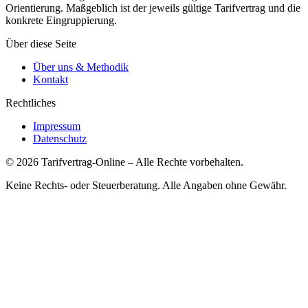
Orientierung. Maßgeblich ist der jeweils gültige Tarifvertrag und die
konkrete Eingruppierung.
Über diese Seite
Über uns & Methodik
Kontakt
Rechtliches
Impressum
Datenschutz
©
2026
Tarifvertrag-Online
– Alle Rechte vorbehalten.
Keine Rechts- oder Steuerberatung. Alle Angaben ohne Gewähr.