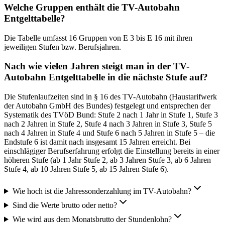
Welche Gruppen enthält die TV-Autobahn
Entgelttabelle?
Die Tabelle umfasst 16 Gruppen von E 3 bis E 16 mit ihren
jeweiligen Stufen bzw. Berufsjahren.
Nach wie vielen Jahren steigt man in der TV-
Autobahn Entgelttabelle in die nächste Stufe auf?
Die Stufenlaufzeiten sind in § 16 des TV-Autobahn (Haustarifwerk
der Autobahn GmbH des Bundes) festgelegt und entsprechen der
Systematik des TVöD Bund: Stufe 2 nach 1 Jahr in Stufe 1, Stufe 3
nach 2 Jahren in Stufe 2, Stufe 4 nach 3 Jahren in Stufe 3, Stufe 5
nach 4 Jahren in Stufe 4 und Stufe 6 nach 5 Jahren in Stufe 5 – die
Endstufe 6 ist damit nach insgesamt 15 Jahren erreicht. Bei
einschlägiger Berufserfahrung erfolgt die Einstellung bereits in einer
höheren Stufe (ab 1 Jahr Stufe 2, ab 3 Jahren Stufe 3, ab 6 Jahren
Stufe 4, ab 10 Jahren Stufe 5, ab 15 Jahren Stufe 6).
Wie hoch ist die Jahressonderzahlung im TV-Autobahn?
Sind die Werte brutto oder netto?
Wie wird aus dem Monatsbrutto der Stundenlohn?