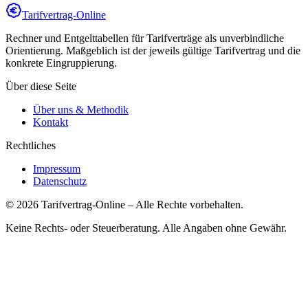
Tarifvertrag-Online
Rechner und Entgelttabellen für Tarifverträge als unverbindliche
Orientierung. Maßgeblich ist der jeweils gültige Tarifvertrag und die
konkrete Eingruppierung.
Über diese Seite
Über uns & Methodik
Kontakt
Rechtliches
Impressum
Datenschutz
©
2026
Tarifvertrag-Online
– Alle Rechte vorbehalten.
Keine Rechts- oder Steuerberatung. Alle Angaben ohne Gewähr.