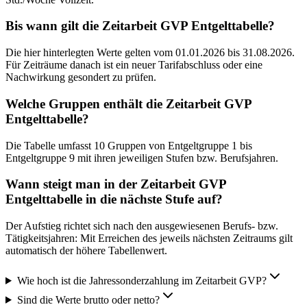
Bis wann gilt die Zeitarbeit GVP Entgelttabelle?
Die hier hinterlegten Werte gelten vom 01.01.2026 bis 31.08.2026.
Für Zeiträume danach ist ein neuer Tarifabschluss oder eine
Nachwirkung gesondert zu prüfen.
Welche Gruppen enthält die Zeitarbeit GVP
Entgelttabelle?
Die Tabelle umfasst 10 Gruppen von Entgeltgruppe 1 bis
Entgeltgruppe 9 mit ihren jeweiligen Stufen bzw. Berufsjahren.
Wann steigt man in der Zeitarbeit GVP
Entgelttabelle in die nächste Stufe auf?
Der Aufstieg richtet sich nach den ausgewiesenen Berufs- bzw.
Tätigkeitsjahren: Mit Erreichen des jeweils nächsten Zeitraums gilt
automatisch der höhere Tabellenwert.
Wie hoch ist die Jahressonderzahlung im Zeitarbeit GVP?
Sind die Werte brutto oder netto?