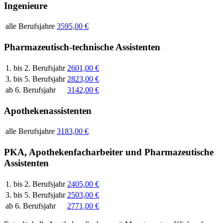
Ingenieure
alle Berufsjahre
3595,00 €
Pharmazeutisch-technische Assistenten
1. bis 2. Berufsjahr
2601,00 €
3. bis 5. Berufsjahr
2823,00 €
ab 6. Berufsjahr
3142,00 €
Apothekenassistenten
alle Berufsjahre
3183,00 €
PKA, Apothekenfacharbeiter und Pharmazeutische
Assistenten
1. bis 2. Berufsjahr
2405,00 €
3. bis 5. Berufsjahr
2503,00 €
ab 6. Berufsjahr
2771,00 €