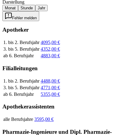
Darstellung
Monat
Stunde
Jahr
Fehler melden
Apotheker
1. bis 2. Berufsjahr
4095,00 €
3. bis 5. Berufsjahr
4352,00 €
ab 6. Berufsjahr
4883,00 €
Filialleitungen
1. bis 2. Berufsjahr
4488,00 €
3. bis 5. Berufsjahr
4771,00 €
ab 6. Berufsjahr
5355,00 €
Apothekerassistenten
alle Berufsjahre
3595,00 €
Pharmazie-Ingenieure und Dipl. Pharmazie-