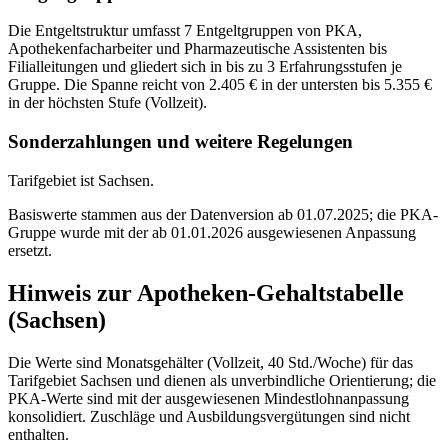
Die Entgeltstruktur umfasst 7 Entgeltgruppen von PKA,
Apothekenfacharbeiter und Pharmazeutische Assistenten bis
Filialleitungen und gliedert sich in bis zu 3 Erfahrungsstufen je
Gruppe. Die Spanne reicht von 2.405 € in der untersten bis 5.355 €
in der höchsten Stufe (Vollzeit).
Sonderzahlungen und weitere Regelungen
Tarifgebiet ist Sachsen.
Basiswerte stammen aus der Datenversion ab 01.07.2025; die PKA-
Gruppe wurde mit der ab 01.01.2026 ausgewiesenen Anpassung
ersetzt.
Hinweis zur Apotheken-Gehaltstabelle
(Sachsen)
Die Werte sind Monatsgehälter (Vollzeit, 40 Std./Woche) für das
Tarifgebiet Sachsen und dienen als unverbindliche Orientierung; die
PKA-Werte sind mit der ausgewiesenen Mindestlohnanpassung
konsolidiert. Zuschläge und Ausbildungsvergütungen sind nicht
enthalten.