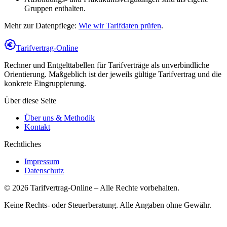
Gruppen enthalten.
Mehr zur Datenpflege:
Wie wir Tarifdaten prüfen
.
Tarifvertrag-Online
Rechner und Entgelttabellen für Tarifverträge als unverbindliche
Orientierung. Maßgeblich ist der jeweils gültige Tarifvertrag und die
konkrete Eingruppierung.
Über diese Seite
Über uns & Methodik
Kontakt
Rechtliches
Impressum
Datenschutz
©
2026
Tarifvertrag-Online
– Alle Rechte vorbehalten.
Keine Rechts- oder Steuerberatung. Alle Angaben ohne Gewähr.