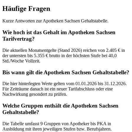
Häufige Fragen
Kurze Antworten zur Apotheken Sachsen Gehaltstabelle.
Wie hoch ist das Gehalt im Apotheken Sachsen
Tarifvertrag?
Die aktuellen Monatsentgelte (Stand 2026) reichen von 2.405 € in
der untersten bis 5.355 € brutto in der höchsten Stufe bei 40,0
Std./Woche Vollzeit.
Bis wann gilt die Apotheken Sachsen Gehaltstabelle?
Die hier hinterlegten Werte gelten vom 01.01.2026 bis 31.12.2026.
Für Zeiträume danach ist ein neuer Tarifabschluss oder eine
Nachwirkung gesondert zu prüfen.
Welche Gruppen enthält die Apotheken Sachsen
Gehaltstabelle?
Die Tabelle umfasst 9 Gruppen von Apotheker bis PKA in
Ausbildung mit ihren jeweiligen Stufen bzw. Berufsjahren.