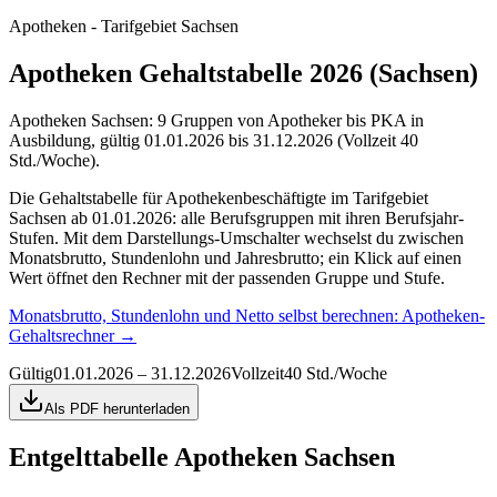
Apotheken - Tarifgebiet Sachsen
Apotheken Gehaltstabelle 2026 (Sachsen)
Apotheken Sachsen: 9 Gruppen von Apotheker bis PKA in
Ausbildung, gültig 01.01.2026 bis 31.12.2026 (Vollzeit 40
Std./Woche).
Die Gehaltstabelle für Apothekenbeschäftigte im Tarifgebiet
Sachsen ab 01.01.2026: alle Berufsgruppen mit ihren Berufsjahr-
Stufen. Mit dem Darstellungs-Umschalter wechselst du zwischen
Monatsbrutto, Stundenlohn und Jahresbrutto; ein Klick auf einen
Wert öffnet den Rechner mit der passenden Gruppe und Stufe.
Monatsbrutto, Stundenlohn und Netto selbst berechnen:
Apotheken-
Gehaltsrechner
→
Gültig
01.01.2026 – 31.12.2026
Vollzeit
40 Std./Woche
Als PDF herunterladen
Entgelttabelle
Apotheken Sachsen