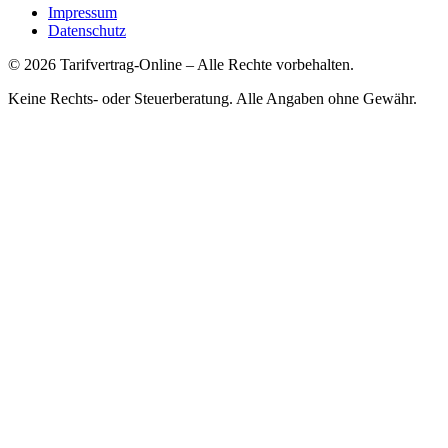
Impressum
Datenschutz
©
2026
Tarifvertrag-Online
– Alle Rechte vorbehalten.
Keine Rechts- oder Steuerberatung. Alle Angaben ohne Gewähr.