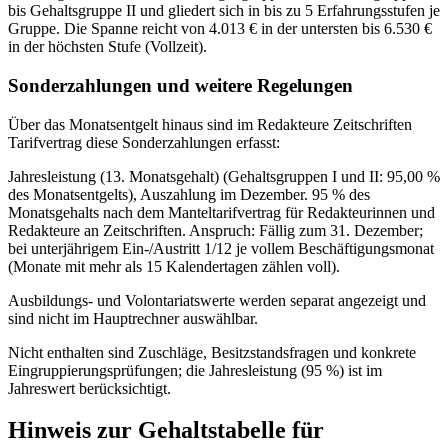
bis Gehaltsgruppe II und gliedert sich in bis zu 5 Erfahrungsstufen je
Gruppe. Die Spanne reicht von 4.013 € in der untersten bis 6.530 €
in der höchsten Stufe (Vollzeit).
Sonderzahlungen und weitere Regelungen
Über das Monatsentgelt hinaus sind im Redakteure Zeitschriften
Tarifvertrag diese Sonderzahlungen erfasst:
Jahresleistung (13. Monatsgehalt) (Gehaltsgruppen I und II: 95,00 %
des Monatsentgelts), Auszahlung im Dezember. 95 % des
Monatsgehalts nach dem Manteltarifvertrag für Redakteurinnen und
Redakteure an Zeitschriften. Anspruch: Fällig zum 31. Dezember;
bei unterjährigem Ein-/Austritt 1/12 je vollem Beschäftigungsmonat
(Monate mit mehr als 15 Kalendertagen zählen voll).
Ausbildungs- und Volontariatswerte werden separat angezeigt und
sind nicht im Hauptrechner auswählbar.
Nicht enthalten sind Zuschläge, Besitzstandsfragen und konkrete
Eingruppierungsprüfungen; die Jahresleistung (95 %) ist im
Jahreswert berücksichtigt.
Hinweis zur Gehaltstabelle für