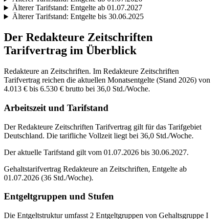
Älterer Tarifstand:
Entgelte ab 01.07.2027
Älterer Tarifstand:
Entgelte bis 30.06.2025
Der
Redakteure Zeitschriften
Tarifvertrag im Überblick
Redakteure an Zeitschriften. Im Redakteure Zeitschriften
Tarifvertrag reichen die aktuellen Monatsentgelte (Stand 2026) von
4.013 € bis 6.530 € brutto bei 36,0 Std./Woche.
Arbeitszeit und Tarifstand
Der Redakteure Zeitschriften Tarifvertrag gilt für das Tarifgebiet
Deutschland. Die tarifliche Vollzeit liegt bei 36,0 Std./Woche.
Der aktuelle Tarifstand gilt vom 01.07.2026 bis 30.06.2027.
Gehaltstarifvertrag Redakteure an Zeitschriften, Entgelte ab
01.07.2026 (36 Std./Woche).
Entgeltgruppen und Stufen
Die Entgeltstruktur umfasst 2 Entgeltgruppen von Gehaltsgruppe I