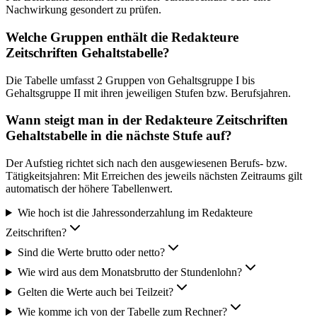
Nachwirkung gesondert zu prüfen.
Welche Gruppen enthält die Redakteure
Zeitschriften Gehaltstabelle?
Die Tabelle umfasst 2 Gruppen von Gehaltsgruppe I bis
Gehaltsgruppe II mit ihren jeweiligen Stufen bzw. Berufsjahren.
Wann steigt man in der Redakteure Zeitschriften
Gehaltstabelle in die nächste Stufe auf?
Der Aufstieg richtet sich nach den ausgewiesenen Berufs- bzw.
Tätigkeitsjahren: Mit Erreichen des jeweils nächsten Zeitraums gilt
automatisch der höhere Tabellenwert.
Wie hoch ist die Jahressonderzahlung im Redakteure
Zeitschriften?
Sind die Werte brutto oder netto?
Wie wird aus dem Monatsbrutto der Stundenlohn?
Gelten die Werte auch bei Teilzeit?
Wie komme ich von der Tabelle zum Rechner?