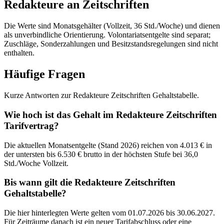
Redakteure an Zeitschriften
Die Werte sind Monatsgehälter (Vollzeit, 36 Std./Woche) und dienen
als unverbindliche Orientierung. Volontariatsentgelte sind separat;
Zuschläge, Sonderzahlungen und Besitzstandsregelungen sind nicht
enthalten.
Häufige Fragen
Kurze Antworten zur Redakteure Zeitschriften Gehaltstabelle.
Wie hoch ist das Gehalt im Redakteure Zeitschriften
Tarifvertrag?
Die aktuellen Monatsentgelte (Stand 2026) reichen von 4.013 € in
der untersten bis 6.530 € brutto in der höchsten Stufe bei 36,0
Std./Woche Vollzeit.
Bis wann gilt die Redakteure Zeitschriften
Gehaltstabelle?
Die hier hinterlegten Werte gelten vom 01.07.2026 bis 30.06.2027.
Für Zeiträume danach ist ein neuer Tarifabschluss oder eine