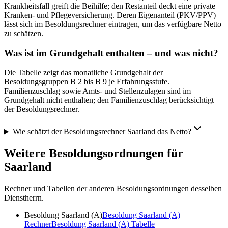
Krankheitsfall greift die Beihilfe; den Restanteil deckt eine private
Kranken- und Pflegeversicherung. Deren Eigenanteil (PKV/PPV)
lässt sich im Besoldungsrechner eintragen, um das verfügbare Netto
zu schätzen.
Was ist im Grundgehalt enthalten – und was nicht?
Die Tabelle zeigt das monatliche Grundgehalt der
Besoldungsgruppen B 2 bis B 9 je Erfahrungsstufe.
Familienzuschlag sowie Amts- und Stellenzulagen sind im
Grundgehalt nicht enthalten; den Familienzuschlag berücksichtigt
der Besoldungsrechner.
Wie schätzt der Besoldungsrechner Saarland das Netto?
Weitere Besoldungsordnungen für
Saarland
Rechner und Tabellen der anderen Besoldungsordnungen desselben
Dienstherrn.
Besoldung Saarland (A)
Besoldung Saarland (A)
Rechner
Besoldung Saarland (A)
Tabelle