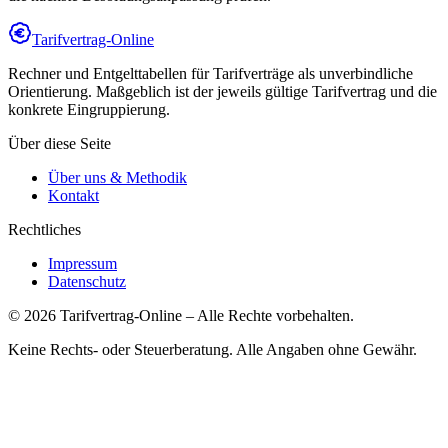
Tarifvertrag-Online
Rechner und Entgelttabellen für Tarifverträge als unverbindliche
Orientierung. Maßgeblich ist der jeweils gültige Tarifvertrag und die
konkrete Eingruppierung.
Über diese Seite
Über uns & Methodik
Kontakt
Rechtliches
Impressum
Datenschutz
©
2026
Tarifvertrag-Online
– Alle Rechte vorbehalten.
Keine Rechts- oder Steuerberatung. Alle Angaben ohne Gewähr.