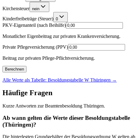
Kirchensteuer
nein
Kinderfreibeträge (Steuer)
0
PKV-Eigenanteil (nach Beihilfe)
Monatlicher Eigenbeitrag zur privaten Krankenversicherung.
Private Pflegeversicherung (PPV)
Beitrag zur privaten Pflege-Pflichtversicherung.
Berechnen
Alle Werte als Tabelle: Besoldungstabelle W Thüringen
→
Häufige Fragen
Kurze Antworten zur Beamtenbesoldung Thüringen.
Ab wann gelten die Werte dieser Besoldungstabelle
(Thüringen)?
Die hinterlegten Grundgehälter der Besoldungsordnung W gelten ab