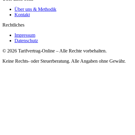
Über uns & Methodik
Kontakt
Rechtliches
Impressum
Datenschutz
©
2026
Tarifvertrag-Online
– Alle Rechte vorbehalten.
Keine Rechts- oder Steuerberatung. Alle Angaben ohne Gewähr.