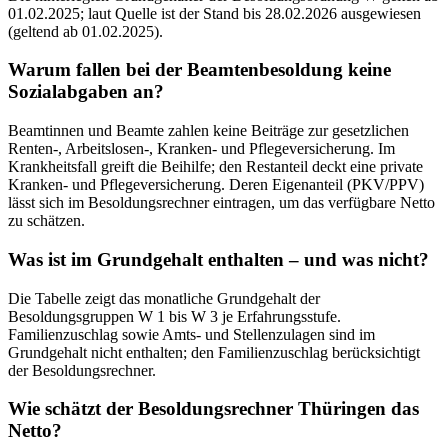
01.02.2025; laut Quelle ist der Stand bis 28.02.2026 ausgewiesen
(geltend ab 01.02.2025).
Warum fallen bei der Beamtenbesoldung keine
Sozialabgaben an?
Beamtinnen und Beamte zahlen keine Beiträge zur gesetzlichen
Renten-, Arbeitslosen-, Kranken- und Pflegeversicherung. Im
Krankheitsfall greift die Beihilfe; den Restanteil deckt eine private
Kranken- und Pflegeversicherung. Deren Eigenanteil (PKV/PPV)
lässt sich im Besoldungsrechner eintragen, um das verfügbare Netto
zu schätzen.
Was ist im Grundgehalt enthalten – und was nicht?
Die Tabelle zeigt das monatliche Grundgehalt der
Besoldungsgruppen W 1 bis W 3 je Erfahrungsstufe.
Familienzuschlag sowie Amts- und Stellenzulagen sind im
Grundgehalt nicht enthalten; den Familienzuschlag berücksichtigt
der Besoldungsrechner.
Wie schätzt der Besoldungsrechner Thüringen das
Netto?