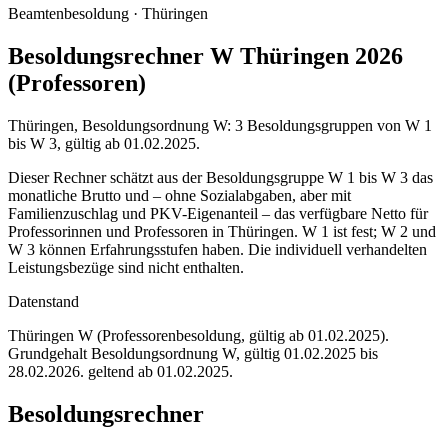
Beamtenbesoldung ·
Thüringen
Besoldungsrechner W Thüringen 2026
(Professoren)
Thüringen, Besoldungsordnung W: 3 Besoldungsgruppen von W 1
bis W 3, gültig ab 01.02.2025.
Dieser Rechner schätzt aus der Besoldungsgruppe W 1 bis W 3 das
monatliche Brutto und – ohne Sozialabgaben, aber mit
Familienzuschlag und PKV-Eigenanteil – das verfügbare Netto für
Professorinnen und Professoren in Thüringen. W 1 ist fest; W 2 und
W 3 können Erfahrungsstufen haben. Die individuell verhandelten
Leistungsbezüge sind nicht enthalten.
Datenstand
Thüringen W (Professorenbesoldung, gültig ab 01.02.2025)
.
Grundgehalt Besoldungsordnung
W
,
gültig 01.02.2025 bis
28.02.2026
.
geltend ab 01.02.2025
.
Besoldungsrechner