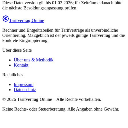
Diese Datenversion gilt bis 01.02.2026; für Zeiträume danach bitte
die nächste Besoldungsanpassung prüfen.
Tarifvertrag-Online
Rechner und Entgelttabellen für Tarifverträge als unverbindliche
Orientierung. Maßgeblich ist der jeweils gültige Tarifvertrag und die
konkrete Eingruppierung.
Über diese Seite
Über uns & Methodik
Kontakt
Rechtliches
Impressum
Datenschutz
©
2026
Tarifvertrag-Online
– Alle Rechte vorbehalten.
Keine Rechts- oder Steuerberatung. Alle Angaben ohne Gewähr.