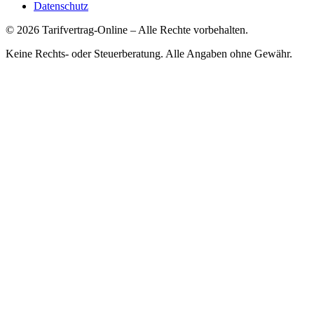
Datenschutz
©
2026
Tarifvertrag-Online
– Alle Rechte vorbehalten.
Keine Rechts- oder Steuerberatung. Alle Angaben ohne Gewähr.