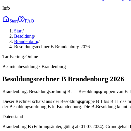
Info
Start
FAQ
Start
/
Besoldung
/
Brandenburg
/
Besoldungsrechner B Brandenburg 2026
Tarifvertrag-Online
Beamtenbesoldung ·
Brandenburg
Besoldungsrechner B Brandenburg 2026
Brandenburg, Besoldungsordnung B: 11 Besoldungsgruppen von B 1 b
Dieser Rechner schätzt aus der Besoldungsgruppe B 1 bis B 11 das m
der Besoldungsordnung B in Brandenburg. Die B-Besoldung kennt fe
Datenstand
Brandenburg B (Führungsämter, gültig ab 01.07.2024)
. Grundgehalt