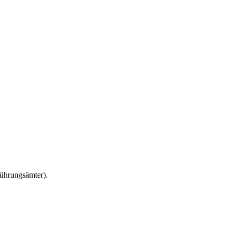
ührungsämter).