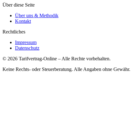
Über diese Seite
Über uns & Methodik
Kontakt
Rechtliches
Impressum
Datenschutz
©
2026
Tarifvertrag-Online
– Alle Rechte vorbehalten.
Keine Rechts- oder Steuerberatung. Alle Angaben ohne Gewähr.