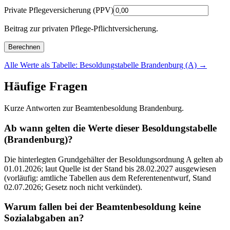
Private Pflegeversicherung (PPV)
Beitrag zur privaten Pflege-Pflichtversicherung.
Berechnen
Alle Werte als Tabelle: Besoldungstabelle Brandenburg (A)
→
Häufige Fragen
Kurze Antworten zur Beamtenbesoldung Brandenburg.
Ab wann gelten die Werte dieser Besoldungstabelle
(Brandenburg)?
Die hinterlegten Grundgehälter der Besoldungsordnung A gelten ab
01.01.2026; laut Quelle ist der Stand bis 28.02.2027 ausgewiesen
(vorläufig: amtliche Tabellen aus dem Referentenentwurf, Stand
02.07.2026; Gesetz noch nicht verkündet).
Warum fallen bei der Beamtenbesoldung keine
Sozialabgaben an?