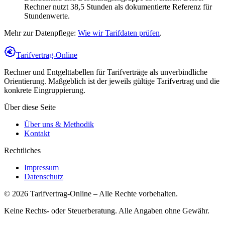
Rechner nutzt 38,5 Stunden als dokumentierte Referenz für
Stundenwerte.
Mehr zur Datenpflege:
Wie wir Tarifdaten prüfen
.
Tarifvertrag-Online
Rechner und Entgelttabellen für Tarifverträge als unverbindliche
Orientierung. Maßgeblich ist der jeweils gültige Tarifvertrag und die
konkrete Eingruppierung.
Über diese Seite
Über uns & Methodik
Kontakt
Rechtliches
Impressum
Datenschutz
©
2026
Tarifvertrag-Online
– Alle Rechte vorbehalten.
Keine Rechts- oder Steuerberatung. Alle Angaben ohne Gewähr.