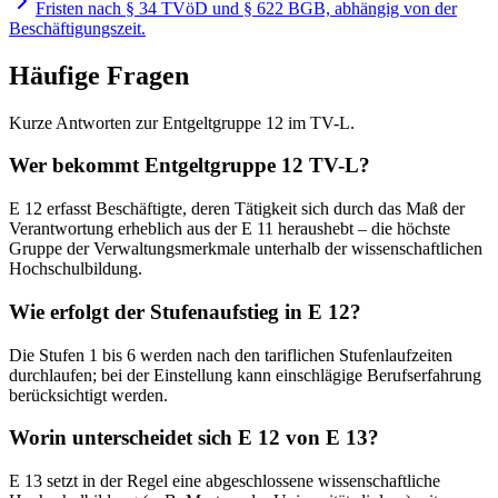
Fristen nach § 34 TVöD und § 622 BGB, abhängig von der
Beschäftigungszeit.
Häufige Fragen
Kurze Antworten zur Entgeltgruppe 12 im TV-L.
Wer bekommt Entgeltgruppe 12 TV-L?
E 12 erfasst Beschäftigte, deren Tätigkeit sich durch das Maß der
Verantwortung erheblich aus der E 11 heraushebt – die höchste
Gruppe der Verwaltungsmerkmale unterhalb der wissenschaftlichen
Hochschulbildung.
Wie erfolgt der Stufenaufstieg in E 12?
Die Stufen 1 bis 6 werden nach den tariflichen Stufenlaufzeiten
durchlaufen; bei der Einstellung kann einschlägige Berufserfahrung
berücksichtigt werden.
Worin unterscheidet sich E 12 von E 13?
E 13 setzt in der Regel eine abgeschlossene wissenschaftliche