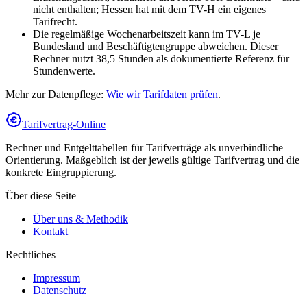
nicht enthalten; Hessen hat mit dem TV-H ein eigenes
Tarifrecht.
Die regelmäßige Wochenarbeitszeit kann im TV-L je
Bundesland und Beschäftigtengruppe abweichen. Dieser
Rechner nutzt 38,5 Stunden als dokumentierte Referenz für
Stundenwerte.
Mehr zur Datenpflege:
Wie wir Tarifdaten prüfen
.
Tarifvertrag-Online
Rechner und Entgelttabellen für Tarifverträge als unverbindliche
Orientierung. Maßgeblich ist der jeweils gültige Tarifvertrag und die
konkrete Eingruppierung.
Über diese Seite
Über uns & Methodik
Kontakt
Rechtliches
Impressum
Datenschutz