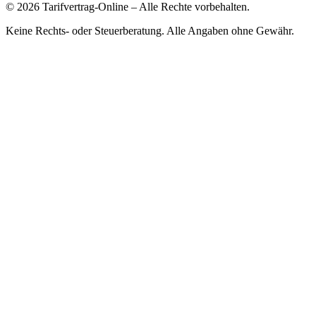
©
2026
Tarifvertrag-Online
– Alle Rechte vorbehalten.
Keine Rechts- oder Steuerberatung. Alle Angaben ohne Gewähr.