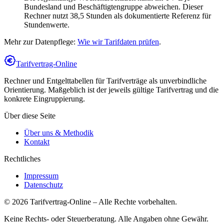
Bundesland und Beschäftigtengruppe abweichen. Dieser
Rechner nutzt 38,5 Stunden als dokumentierte Referenz für
Stundenwerte.
Mehr zur Datenpflege:
Wie wir Tarifdaten prüfen
.
Tarifvertrag-Online
Rechner und Entgelttabellen für Tarifverträge als unverbindliche
Orientierung. Maßgeblich ist der jeweils gültige Tarifvertrag und die
konkrete Eingruppierung.
Über diese Seite
Über uns & Methodik
Kontakt
Rechtliches
Impressum
Datenschutz
©
2026
Tarifvertrag-Online
– Alle Rechte vorbehalten.
Keine Rechts- oder Steuerberatung. Alle Angaben ohne Gewähr.