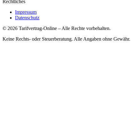
Rechtliches
Impressum
Datenschutz
©
2026
Tarifvertrag-Online
– Alle Rechte vorbehalten.
Keine Rechts- oder Steuerberatung. Alle Angaben ohne Gewähr.