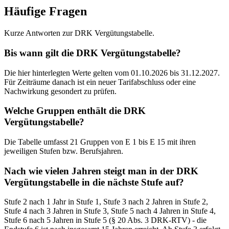
Häufige Fragen
Kurze Antworten zur DRK Vergütungstabelle.
Bis wann gilt die DRK Vergütungstabelle?
Die hier hinterlegten Werte gelten vom 01.10.2026 bis 31.12.2027.
Für Zeiträume danach ist ein neuer Tarifabschluss oder eine
Nachwirkung gesondert zu prüfen.
Welche Gruppen enthält die DRK
Vergütungstabelle?
Die Tabelle umfasst 21 Gruppen von E 1 bis E 15 mit ihren
jeweiligen Stufen bzw. Berufsjahren.
Nach wie vielen Jahren steigt man in der DRK
Vergütungstabelle in die nächste Stufe auf?
Stufe 2 nach 1 Jahr in Stufe 1, Stufe 3 nach 2 Jahren in Stufe 2,
Stufe 4 nach 3 Jahren in Stufe 3, Stufe 5 nach 4 Jahren in Stufe 4,
Stufe 6 nach 5 Jahren in Stufe 5 (§ 20 Abs. 3 DRK-RTV) - die